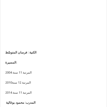
الكنية : فرسان المتوسّط
المسيرة
:
المرتبة 11 سنة 2004
2010المرتبة 12 سنة
2014 المرتبة 11 سنة
المدرب: محمود بوغالية