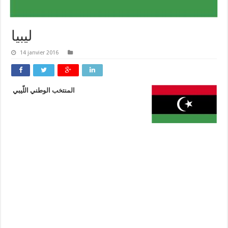
ليبيا
14 janvier 2016
المنتخب الوطني اللّيبي