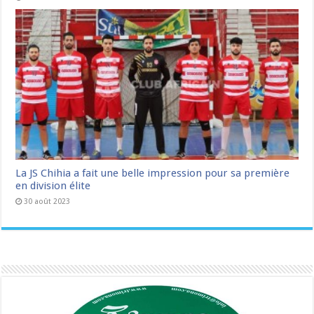
La JS Chihia a fait une belle impression pour sa première
en division élite
30 août 2023