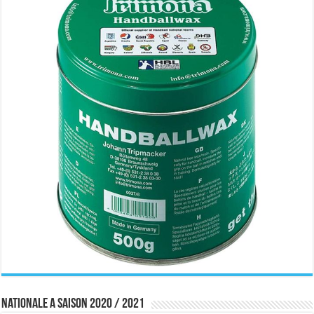
Nationale A saison 2020 / 2021