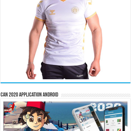
CAN 2020 Application Android