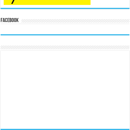
Facebook