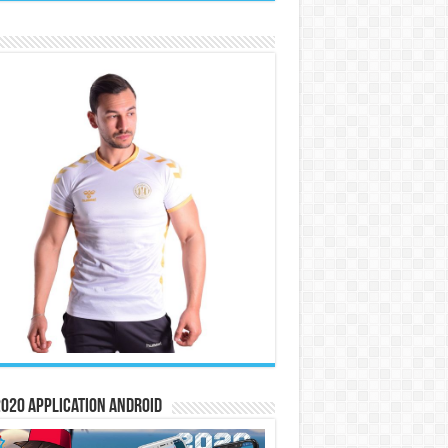
020 Application Android