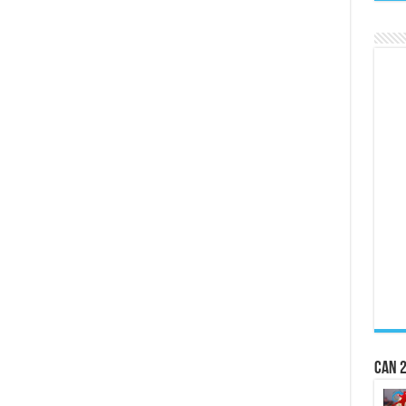
CAN 2