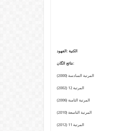
الكنية :الفهود
نتائج الگان:
المرتبة السادسة (2000)
المرتبة 12 (2002)
المرتبة الثامنة (2006)
المرتبة التاسعة (2010)
المرتبة 11 (2012)