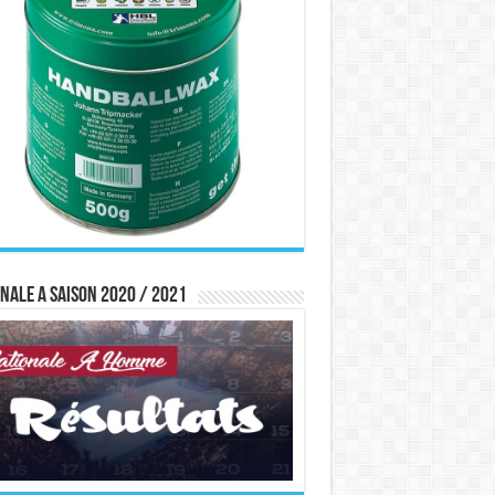
nale A saison 2020 / 2021