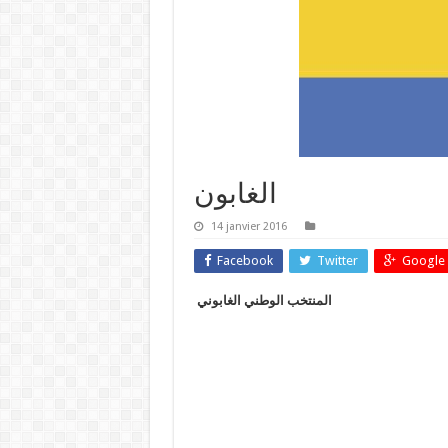
الغابون
14 janvier 2016
Facebook
Twitter
Google 
المنتخب الوطني الغابوني