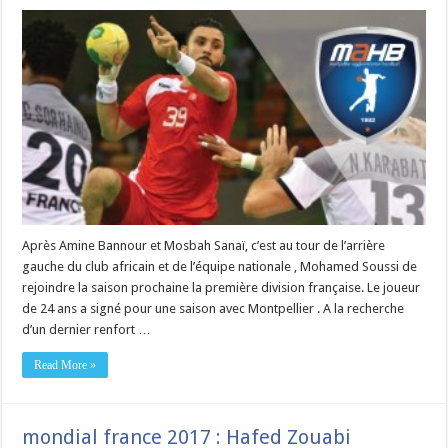
Après Amine Bannour et Mosbah Sanaï, c’est au tour de l’arrière
gauche du club africain et de l’équipe nationale , Mohamed Soussi de
rejoindre la saison prochaine la première division française. Le joueur
de 24 ans a signé pour une saison avec Montpellier . A la recherche
d’un dernier renfort …
Read More »
mondial france 2017 : Hafed Zouabi