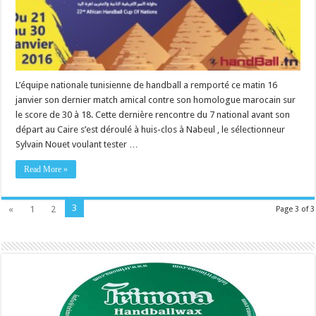
L’équipe nationale tunisienne de handball a remporté ce matin 16
janvier son dernier match amical contre son homologue marocain sur
le score de 30 à 18. Cette dernière rencontre du 7 national avant son
départ au Caire s’est déroulé à huis-clos à Nabeul , le sélectionneur
Sylvain Nouet voulant tester …
Read More »
3
«
1
2
Page 3 of 3