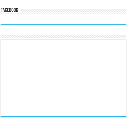
Facebook