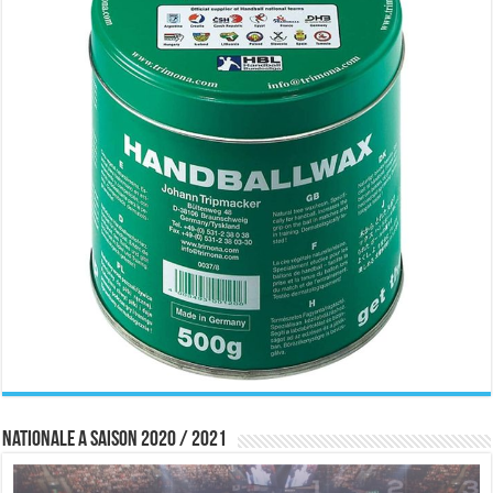
Nationale A saison 2020 / 2021