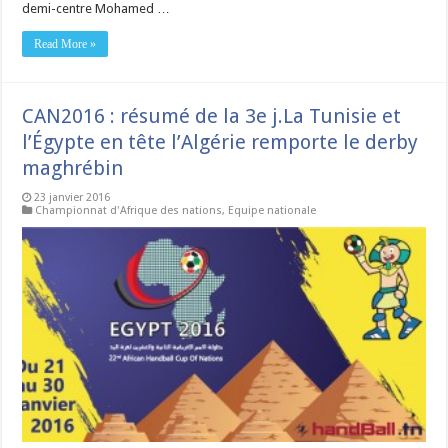
demi-centre Mohamed …
Read More »
CAN2016 : résumé de la 3e j.La Tunisie et
l’Égypte en tête l’Algérie remporte le derby
maghrébin
23 janvier 2016
Championnat d'Afrique des nations
,
Equipe nationale