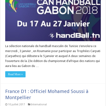
La sélection nationale de handball masculin de Tunisie s’envolera ce
mercredi , 3 janvier , en Roumanie pour participer au Trophées Carpati
(Carpathes) qui débutera le 5 janvier et auquel A deux semaines de
l’ouverture de la 23e édition du championnat d’afrique des nations qui
aura lieu au Gabon du …
Read More »
France D1 : Officiel Mohamed Soussi à
Montpellier
10 juillet 2017
International