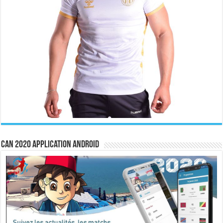
CAN 2020 Application Android