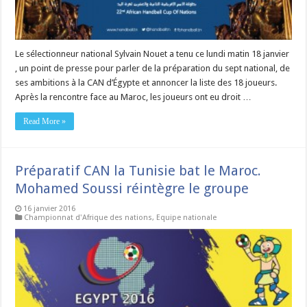
Le sélectionneur national Sylvain Nouet a tenu ce lundi matin 18 janvier
, un point de presse pour parler de la préparation du sept national, de
ses ambitions à la CAN d’Égypte et annoncer la liste des 18 joueurs.
Après la rencontre face au Maroc, les joueurs ont eu droit …
Read More »
Préparatif CAN la Tunisie bat le Maroc.
Mohamed Soussi réintègre le groupe
16 janvier 2016
Championnat d'Afrique des nations
,
Equipe nationale