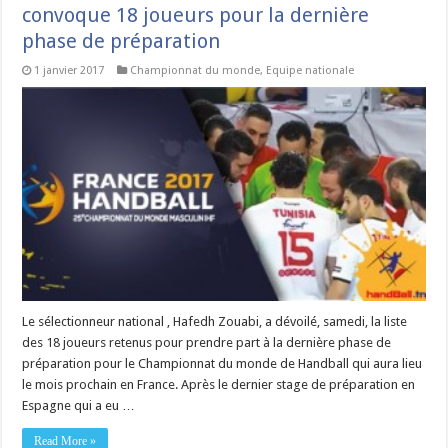
convoque 18 joueurs pour la dernière
phase de préparation
1 janvier 2017
Championnat du monde
,
Equipe nationale
Le sélectionneur national , Hafedh Zouabi, a dévoilé, samedi, la liste
des 18 joueurs retenus pour prendre part à la dernière phase de
préparation pour le Championnat du monde de Handball qui aura lieu
le mois prochain en France. Après le dernier stage de préparation en
Espagne qui a eu …
Read More »