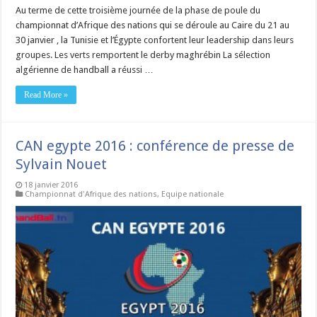
Au terme de cette troisième journée de la phase de poule du
championnat d’Afrique des nations qui se déroule au Caire du 21 au
30 janvier , la Tunisie et l’Égypte confortent leur leadership dans leurs
groupes. Les verts remportent le derby maghrébin La sélection
algérienne de handball a réussi …
Read More »
CAN egypte 2016 : conférence de presse de
Sylvain Nouet
18 janvier 2016
Championnat d'Afrique des nations
,
Equipe nationale