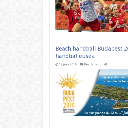
Beach handball Budapest 2
handballeuses
19 juin 2016
Beach handball