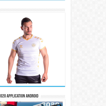
020 Application Android