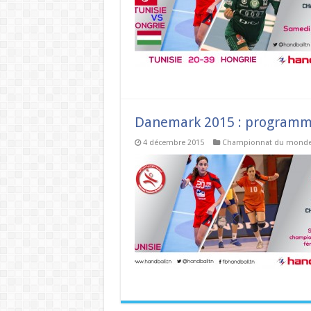
Danemark 2015 : programme
4 décembre 2015
Championnat du mond