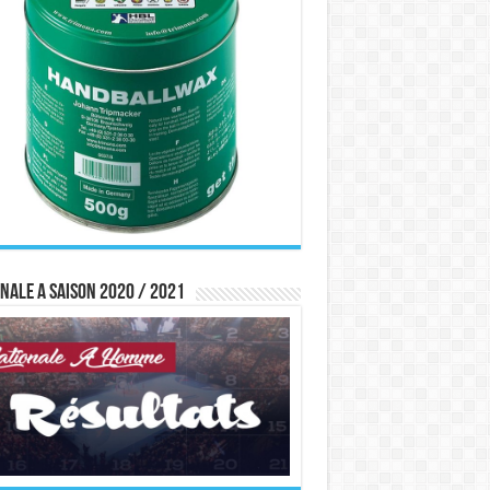
nale A saison 2020 / 2021