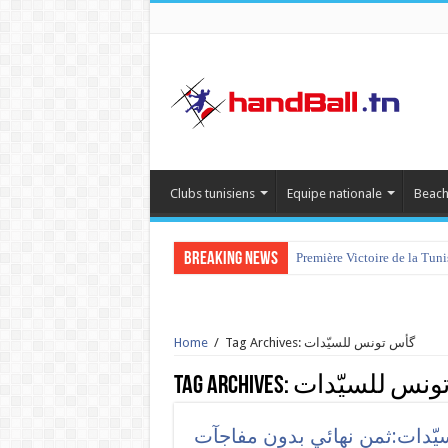
Clubs tunisiens
Equipe nationale
Beach
Breaking News
Première Victoire de la Tun
Home
/
Tag Archives: گأس تونس للسيّدات
Tag Archives:
ونس للسيّدات