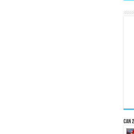
CAN 2