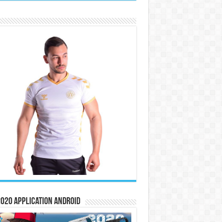
020 Application Android