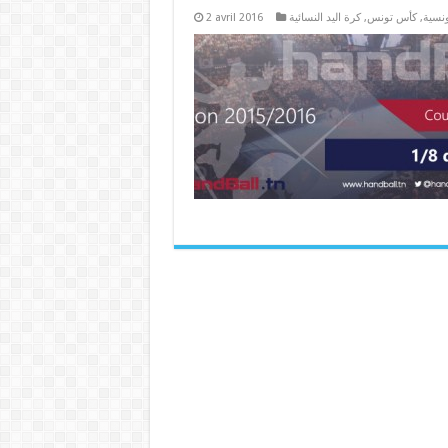
2 avril 2016
كرة اليد النسائية
,
كأس تونس
,
ونسية