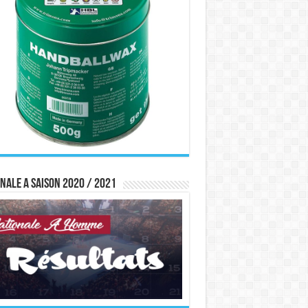
nale A saison 2020 / 2021