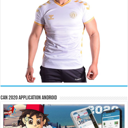
CAN 2020 Application Android