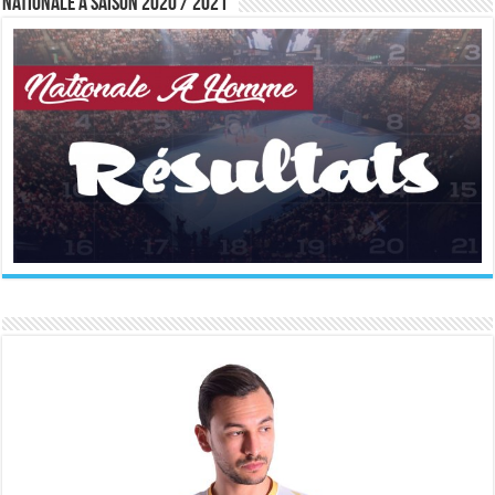
Nationale A saison 2020 / 2021