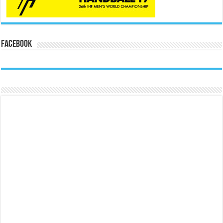
Facebook