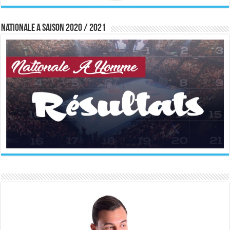
Nationale A saison 2020 / 2021