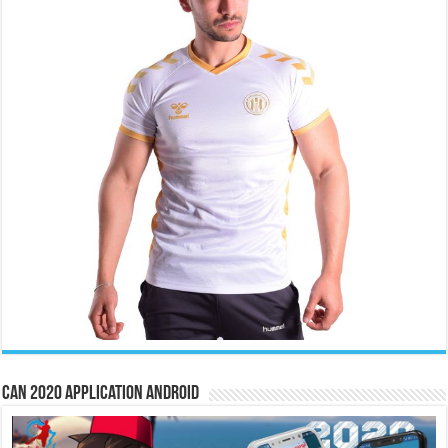
CAN 2020 Application Android