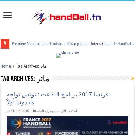
Première Victoire de la Tunisie au Championnat International de Handball 
Tag Archives: ماتز
/
Home
ماتز
Tag Archives:
فرنسا 2017 برنامج اللقاءت : تونس تواجه
مقدونيا أولاً
المنتخب التونسي
,
بطولة العالم
24 juin 2016