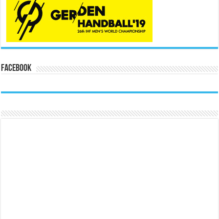
Facebook