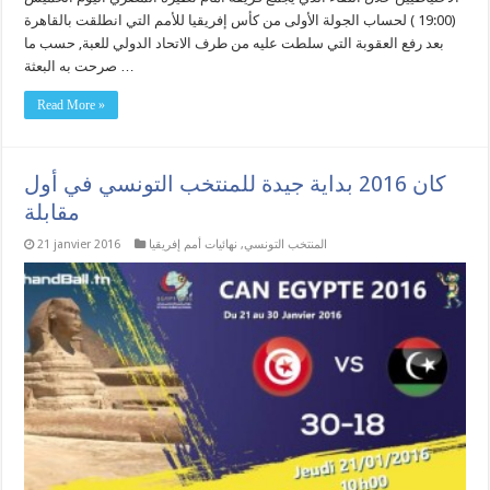
(19:00 ) لحساب الجولة الأولى من كأس إفريقيا للأمم التي انطلقت بالقاهرة
بعد رفع العقوبة التي سلطت عليه من طرف الاتحاد الدولي للعبة, حسب ما
صرحت به البعثة …
Read More »
كان 2016 بداية جيدة للمنتخب التونسي في أول
مقابلة
المنتخب التونسي
,
نهائيات أمم إفريقيا
21 janvier 2016