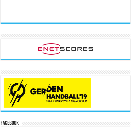
Facebook