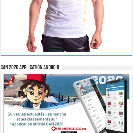
CAN 2020 Application Android