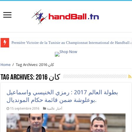
tournoi international Hammamet 2023 : programme et liste des joueurs co
Tag Archives: كان 2016
/
Home
كان 2016
Tag Archives:
بطولة العالم 2017 : رمزي الخنيسي واسماعيل
بوعلوشة ضمن قائمة حكام المونديال.
أخبار عالمية
15 septembre 2016