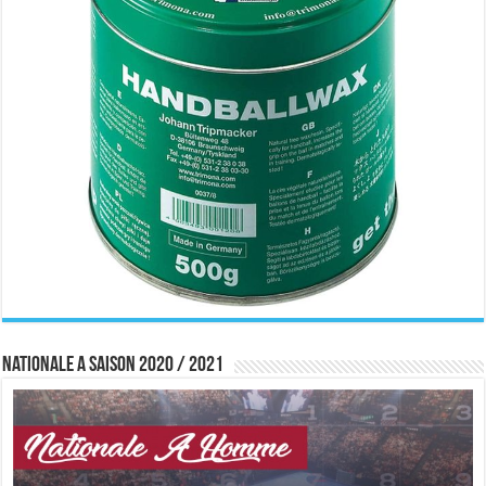
Nationale A saison 2020 / 2021