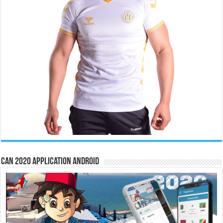
CAN 2020 Application Android