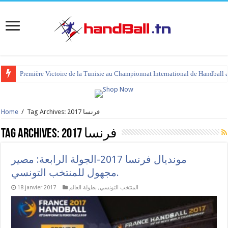
tournoi international Hammamet 2023 : programme et liste des joueurs co
Tag Archives: فرنسا 2017
/
Home
فرنسا 2017
Tag Archives:
مونديال فرنسا 2017-الجولة الرابعة: مصير
مجهول للمنتخب التونسي.
المنتخب التونسي
,
بطولة العالم
18 janvier 2017