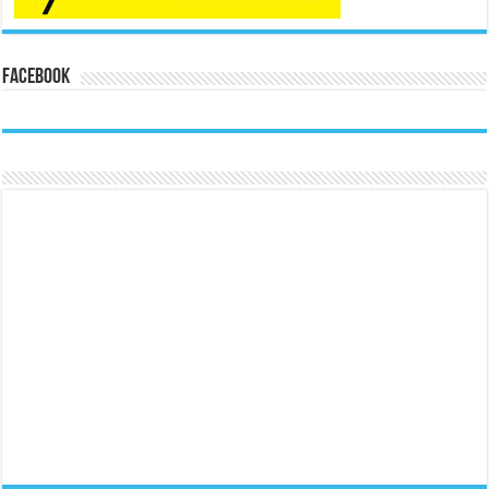
Facebook