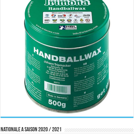
Nationale A saison 2020 / 2021