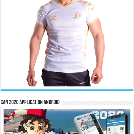
CAN 2020 Application Android