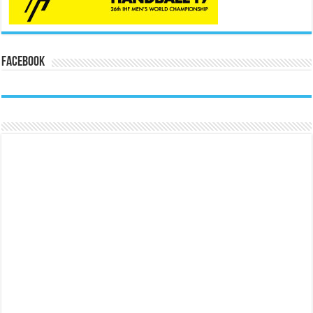
Facebook