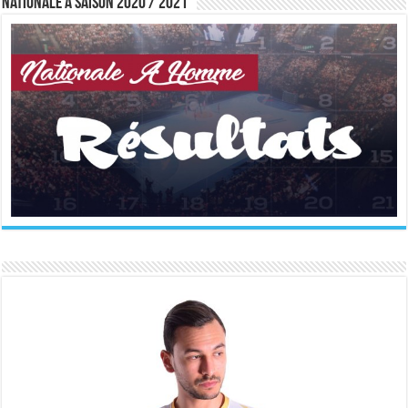
Nationale A saison 2020 / 2021