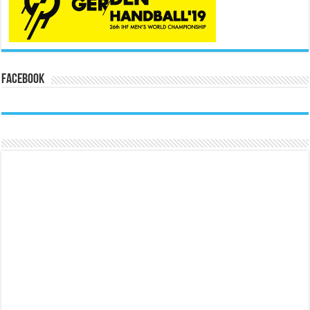
Facebook