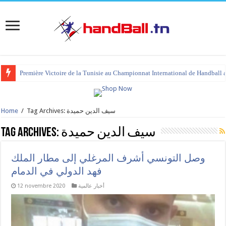
Première Victoire de la Tunisie au Championnat International de Handball 
Tag Archives: سيف الدين حميدة
/
Home
سيف الدين حميدة
Tag Archives:
وصل التونسي أشرف المرغلي إلى مطار الملك
فهد الدولي في الدمام
أخبار عالمية
12 novembre 2020