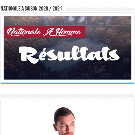
Nationale A saison 2020 / 2021