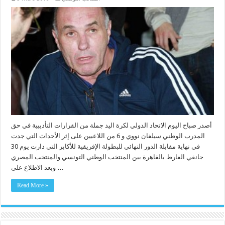
أصدر صباح اليوم الاتحاد الدولي لكرة اليد جملة من القرارات التأديبية في حق
المدرب الوطني سيلفان نووي و 6 من اللاعبين على إثر الأحداث التي جدت
في نهاية مقابلة الدور النهائي للبطولة الإفريقية للأكابر التي دارت يوم 30
جانفي الفارط بالقاهرة بين المنتخب الوطني التونسي والمنتخب المصري
وبعد الاطلاع على …
Read More »