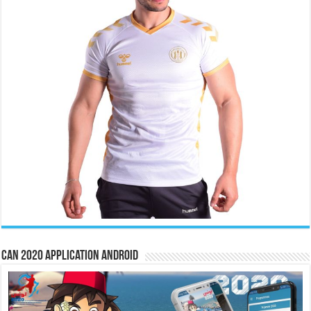
CAN 2020 Application Android