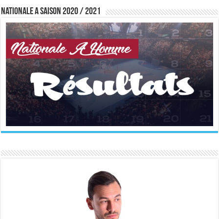
Nationale A saison 2020 / 2021