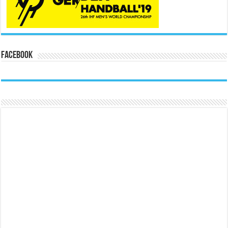
Facebook