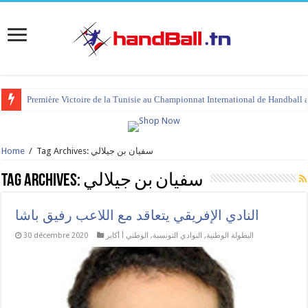
Première Victoire de la Tunisie au Championnat International de Handball 
Home
/
Tag Archives: سفيان بن جيلالي
Tag Archives:
سفيان بن جيلالي
النادي الإفريقي يتعاقد مع اللاعب رفيق باشا
30 décembre 2020
الوطني أ أكابر
,
النوادي التونسية
,
البطولة الوطنية