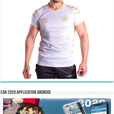
CAN 2020 Application Android