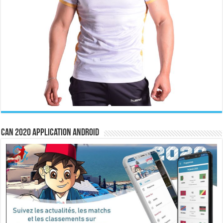
CAN 2020 Application Android