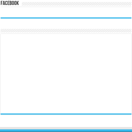
Facebook