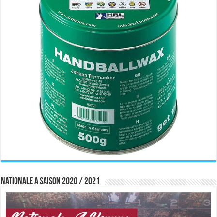
Nationale A saison 2020 / 2021