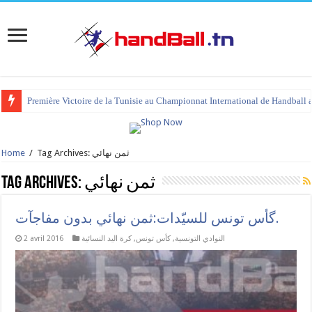
Première Victoire de la Tunisie au Championnat International de Handball 
Home
/
Tag Archives: ثمن نهائي
Tag Archives:
ثمن نهائي
گأس تونس للسيّدات:ثمن نهائي بدون مفاجآت.
2 avril 2016
كرة اليد النسائية
,
كأس تونس
,
النوادي التونسية