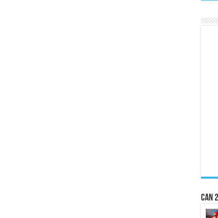
CAN 2