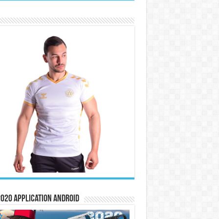
020 Application Android