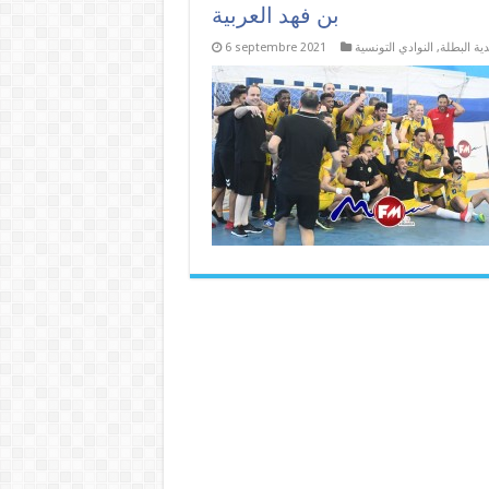
بن فهد العربية
6 septembre 2021
النوادي التونسية
,
دية البطلة