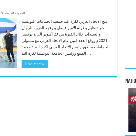
البطولة العربية للأن
منح الاتحاد العربي لكرة اليد جمعية الحمامات التونسية
حق تنظيم بطولة الامير فيصل بن فهد العربية للرجال
والسيدات خلال الفترة من 23 اكتوبر الي 2 نوفمبر
2021م ووقع العقد امين عام الاتحاد العربي مع مسؤلي
الحمامات بحضور رئيس الاتحاد العربي لكرة اليد / محمد
المنيع ورئيس الجامعة التونسية لكرة اليد …
Read More »
Natio