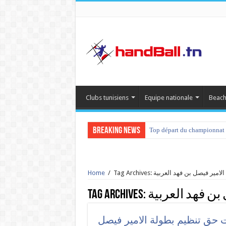
Clubs tunisiens
Equipe nationale
Beach
Breaking News
Top départ du championnat 
Home
/
Tag Archives: مير فيصل بن فهد العربية
Tag Archives:
بن فهد العربية
ات حق تنظيم بطولة الامير فيصل