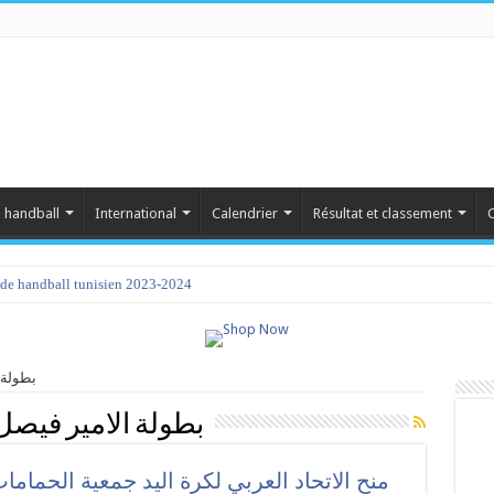
 handball
International
Calendrier
Résultat et classement
C
de handball tunisien 2023-2024
بطولة الا
بطولة الامير فيصل 
منح الاتحاد العربي لكرة اليد جمعية الحمام