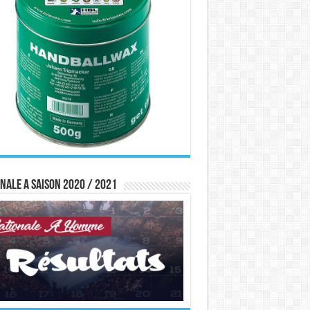
nale A saison 2020 / 2021