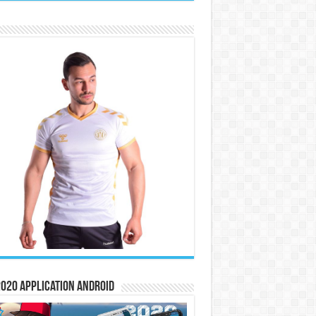
020 Application Android