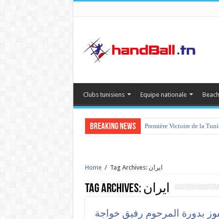
Clubs tunisiens
Equipe nationale
Beach
Breaking News
Première Victoire de la Tun
Tag Archives: ايران
/
Home
ايران
Tag Archives:
وز بدورة المرحوم رفيق خواجة