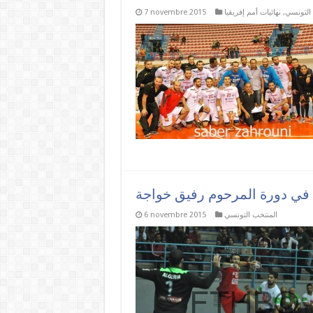
التونسي
,
نهائيات أمم إفريقيا
7 novembre 2015
ي في دورة المرحوم رفيق خواجة
المنتخب التونسي
6 novembre 2015