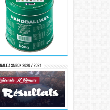
nale A saison 2020 / 2021