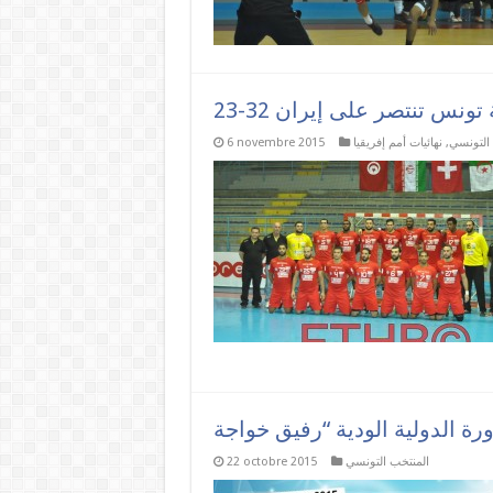
نس تنتصر على إيران 32-23
التونسي
,
نهائيات أمم إفريقيا
6 novembre 2015
المنتخب التونسي
22 octobre 2015