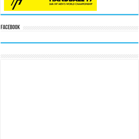
Facebook