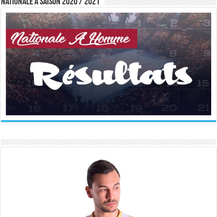
Nationale A saison 2020 / 2021