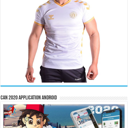
CAN 2020 Application Android