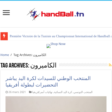
Première Victoire de la Tunisie au Championnat International de Handball 
Tag Archives: الكاميرون
/
Home
الكاميرون
Tag Archives:
المنتخب الوطني للسيدات لكرة اليد يباشر
التحضيرات لبطولة أفريقيا
المنتخب التونسي
,
كرة اليد النسائية
,
نهائيات أمم إفريقيا
26 mars 2021