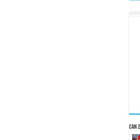
CAN 2