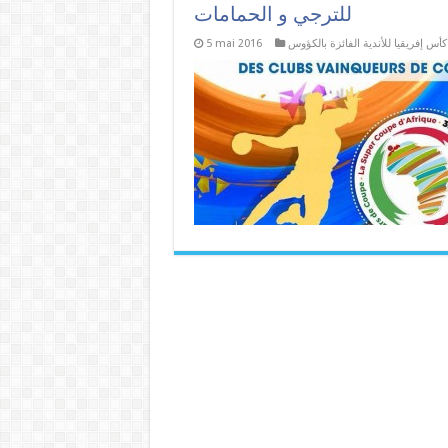
للترجي و الحمامات
5 mai 2016
كأس إفريقيا للأندية الفائزة بالكؤوس