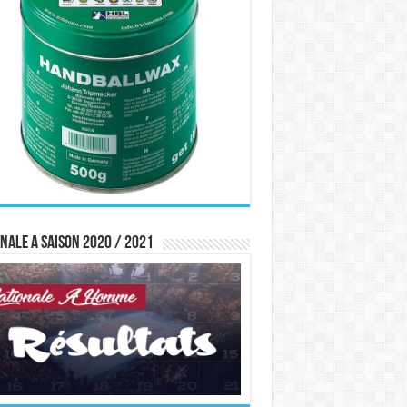
nale A saison 2020 / 2021