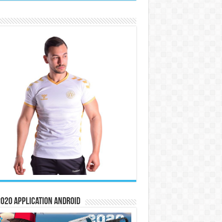
020 Application Android