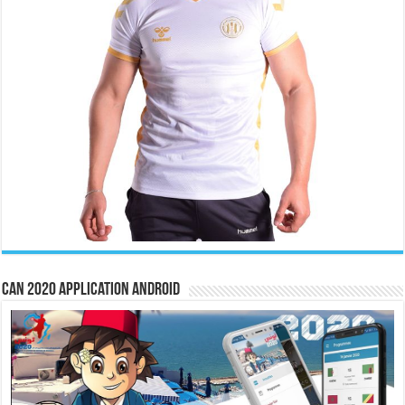
CAN 2020 Application Android