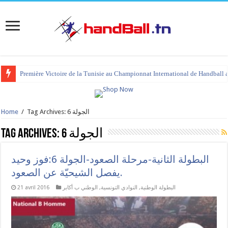
Première Victoire de la Tunisie au Championnat International de Handball 
Tag Archives: الجولة 6
/
Home
الجولة 6
Tag Archives:
البطولة الثانية-مرحلة الصعود-الجولة 6:فوز وحيد
يفصل الشيحيّة عن الصعود.
البطولة الوطنية
,
النوادي التونسية
,
الوطني ب أكابر
21 avril 2016