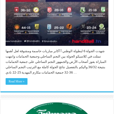
شهدت الجولة 6 لبطولة الوطني أ أكابر مباريات حاسمة ومشوقة لعل أهمها
تمثلت في كلاسيكو الجولة بين النجم الساحلي وجمعية الحمامات وانتهت
المباراة بفوز أصحاب الأرض والجمهور النجم الساحلي على جمعية الحمامات
بنتيجة 36/32 واليكم بالتفصيل نتائج الجولة كاملة مع الترتيب النجم الساحلي
36-32 جمعية الحمامات مكارم المهدية 25-22 نادي …
Read More »