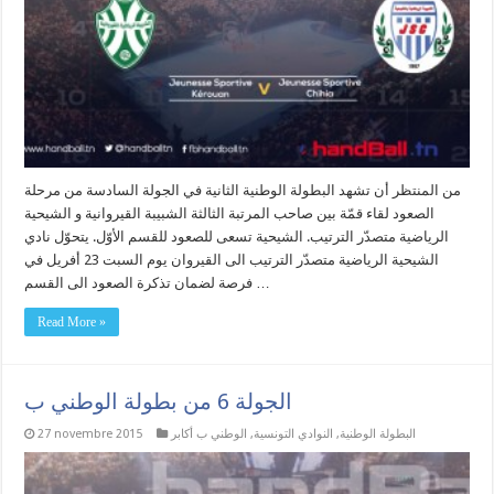
من المنتظر أن تشهد البطولة الوطنية الثانية في الجولة السادسة من مرحلة
الصعود لقاء قمّة بين صاحب المرتبة الثالثة الشبيبة القيروانية و الشيحية
الرياضية متصدّر الترتيب. الشيحية تسعى للصعود للقسم الأوّل. يتحوّل نادي
الشيحية الرياضية متصدّر الترتيب الى القيروان يوم السبت 23 أفريل في
فرصة لضمان تذكرة الصعود الى القسم …
Read More »
الجولة 6 من بطولة الوطني ب
البطولة الوطنية
,
النوادي التونسية
,
الوطني ب أكابر
27 novembre 2015