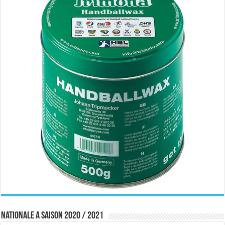
Nationale A saison 2020 / 2021