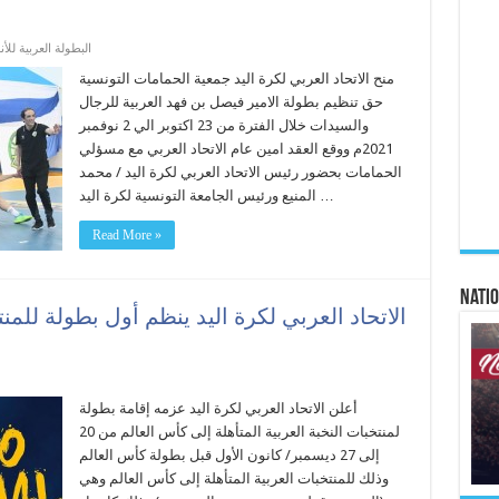
البطولة العربية للأن
منح الاتحاد العربي لكرة اليد جمعية الحمامات التونسية
حق تنظيم بطولة الامير فيصل بن فهد العربية للرجال
والسيدات خلال الفترة من 23 اكتوبر الي 2 نوفمبر
2021م ووقع العقد امين عام الاتحاد العربي مع مسؤلي
الحمامات بحضور رئيس الاتحاد العربي لكرة اليد / محمد
المنيع ورئيس الجامعة التونسية لكرة اليد …
Read More »
Natio
الاتحاد العربي لكرة اليد ينظم أول بطولة للمنت
أعلن الاتحاد العربي لكرة اليد عزمه إقامة بطولة
لمنتخبات النخبة العربية المتأهلة إلى كأس العالم من 20
إلى 27 ديسمبر/ كانون الأول قبل بطولة كأس العالم
وذلك للمنتخبات العربية المتأهلة إلى كأس العالم وهي