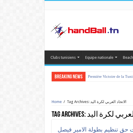
Clubs tunisiens
Equipe nationale
Beach
Breaking News
Première Victoire de la Tun
Tag Archives: الاتحاد العربي لكرة اليد
/
Home
لعربي لكرة اليد
Tag Archives:
ات حق تنظيم بطولة الامير فيصل