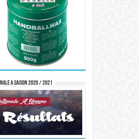
nale A saison 2020 / 2021