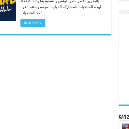
(البحرين، قطر مصر، تونس والسعودية) وذلك كإعداد
لهذه المنتخبات للمشاركة الدولية المهمة وستتم دعوة
أحد المنتخبات …
Read More »
CAN 2