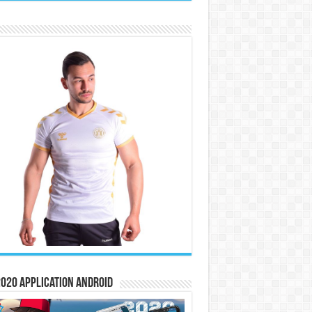
020 Application Android