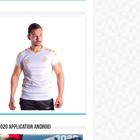
020 Application Android