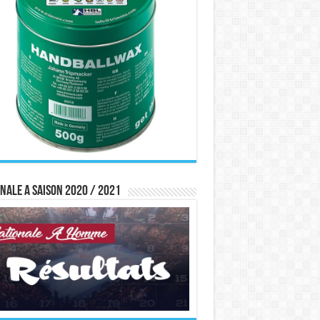
nale A saison 2020 / 2021