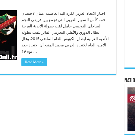
اختار الاتحاد العربي لكرة اليد العاصمة عمان لاحتضان
قمة كأس السوبر العربي التي تجمع بين فريقي النجم
الساحلي التونسي حامل لقب بطولة الأندية العربية
ابطال الدوري والأهلي البحريني الفائز بلقب بطولة
الأندية العربية ابطال الكؤوس للعام الماضي 2015. وقال
الأمين العام للاتحاد العربي محمد المنيع أن الاتحاد حدد
يوم 19 …
Read More »
Natio