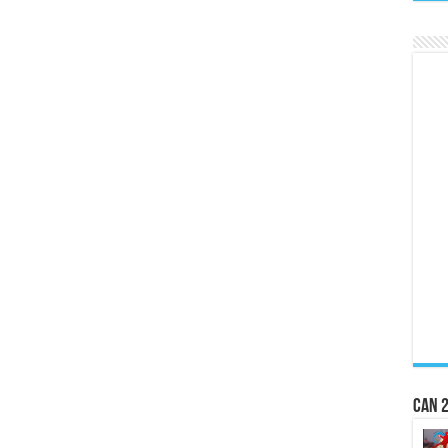
CAN 2