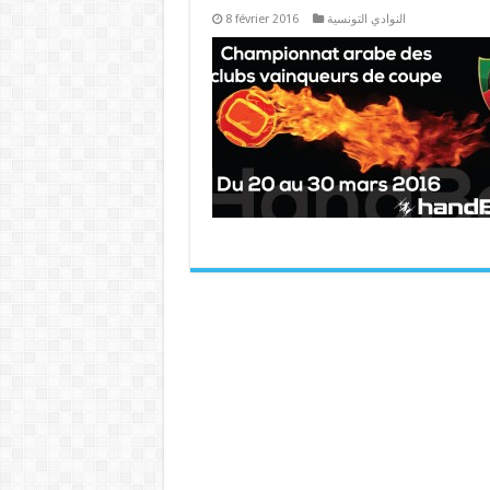
8 février 2016
النوادي التونسية