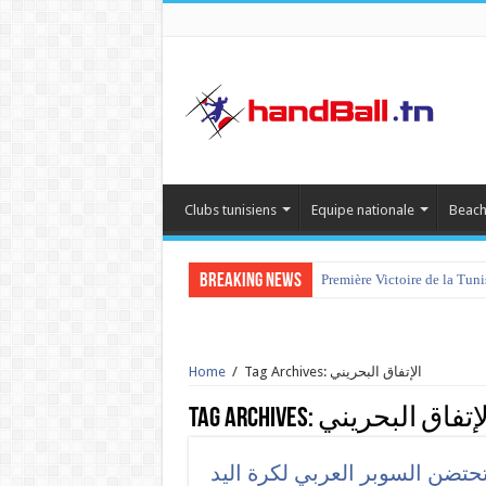
Clubs tunisiens
Equipe nationale
Beach
Breaking News
Première Victoire de la Tun
Home
/
Tag Archives: الإتفاق البحريني
Tag Archives:
لإتفاق البحريني
تحتضن السوبر العربي لكرة اليد