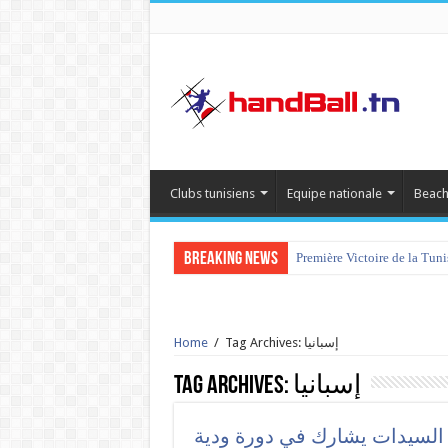
Clubs tunisiens
Equipe nationale
Beach
Breaking News
Première Victoire de la Tun
Tag Archives: إسبانيا
/
Home
إسبانيا
Tag Archives:
داكار 2022 » : منتخب السيدات يشارك في دورة ودية