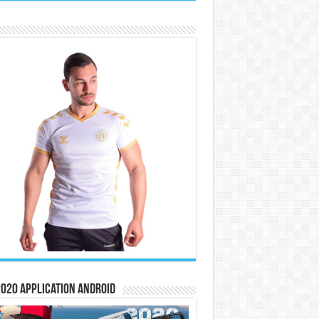
020 Application Android