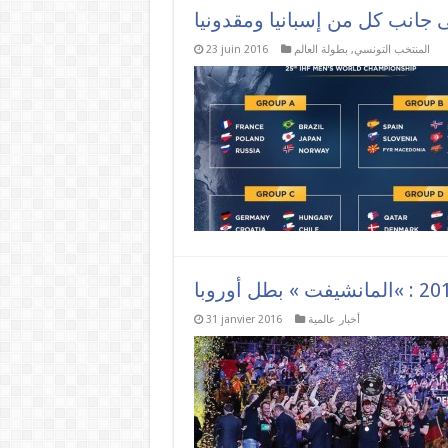
جانب كل من إسبانيا ومقدونيا
المنتخب التونسي
,
بطولة العالم
23 juin 2016
أخبار عالمية
31 janvier 2016