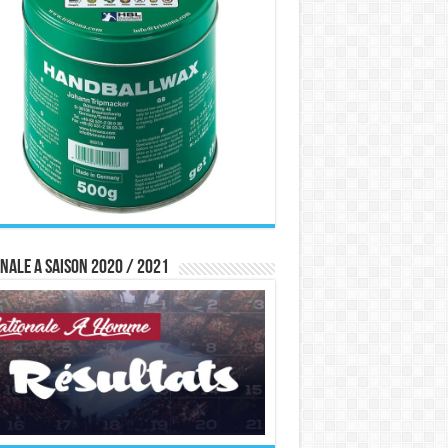
nale A saison 2020 / 2021