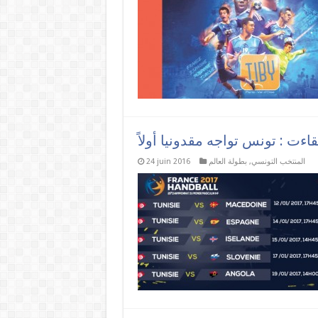
المنتخب التونسي
,
بطولة العالم
24 juin 2016