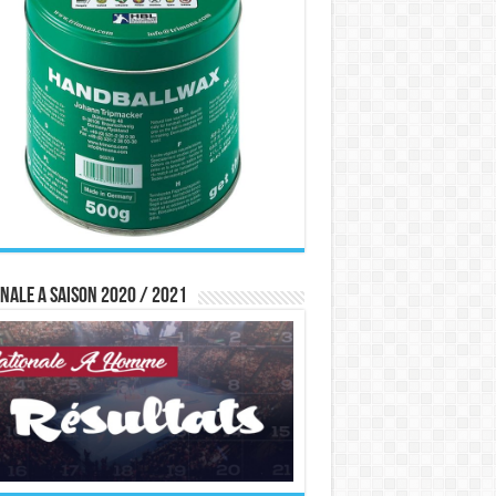
nale A saison 2020 / 2021