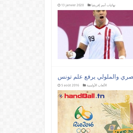
نهائيات أمم إفريقيا
13 janvier 2020
الألعاب الأولمبية
5 août 2016