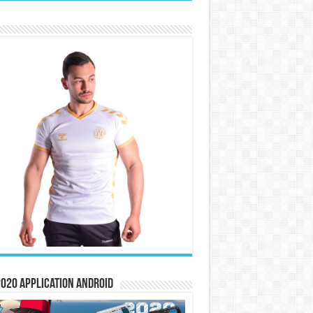
020 Application Android