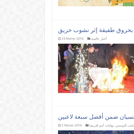
أخبار عالمية
29 février 2016
نتخب التونسي
,
نهائيات أمم إفريقيا
3 février 2016