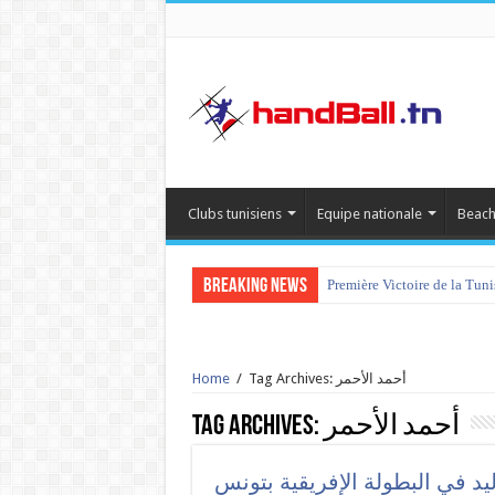
Clubs tunisiens
Equipe nationale
Beach
Breaking News
Première Victoire de la Tun
Tag Archives: أحمد الأحمر
/
Home
أحمد الأحمر
Tag Archives:
د في البطولة الإفريقية بتونس