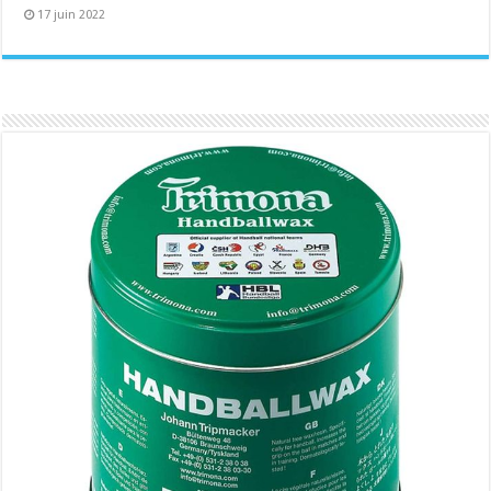
17 juin 2022