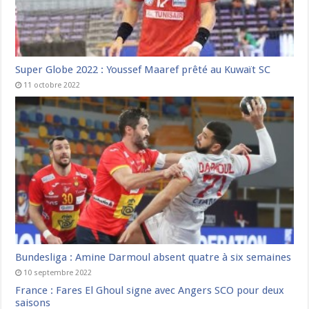
Super Globe 2022 : Youssef Maaref prêté au Kuwaït SC
11 octobre 2022
Bundesliga : Amine Darmoul absent quatre à six semaines
10 septembre 2022
France : Fares El Ghoul signe avec Angers SCO pour deux
saisons