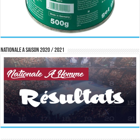
Nationale A saison 2020 / 2021