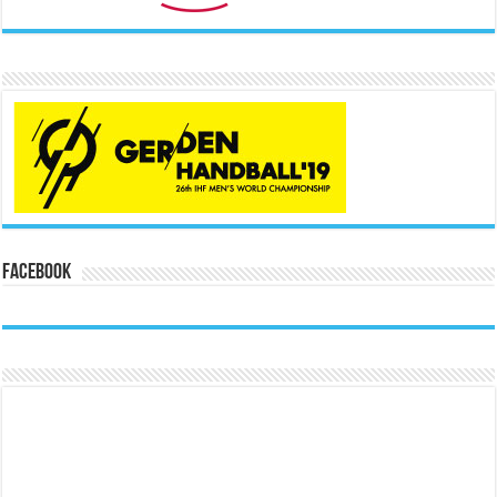
Facebook