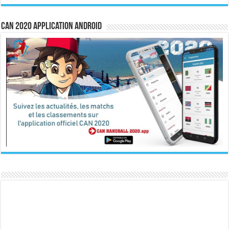
CAN 2020 Application Android