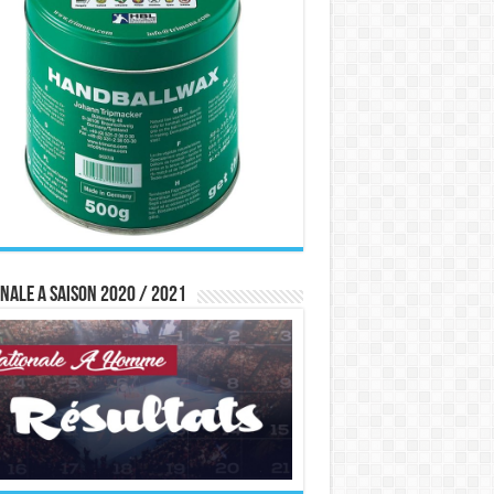
nale A saison 2020 / 2021