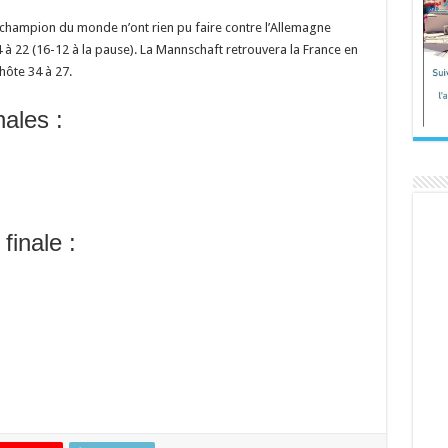
e-champion du monde n’ont rien pu faire contre l’Allemagne
à 22 (16-12 à la pause). La Mannschaft retrouvera la France en
 hôte 34 à 27.
ales :
finale :