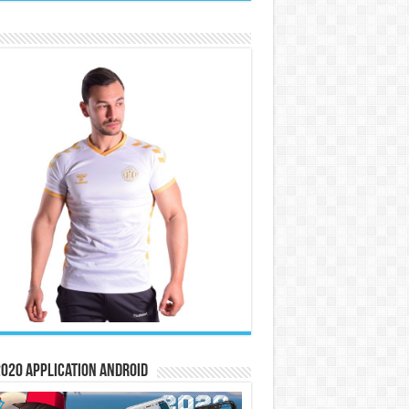
020 Application Android