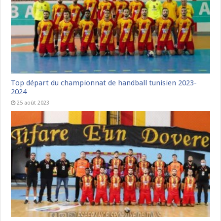
Top départ du championnat de handball tunisien 2023-
2024
25 août 2023