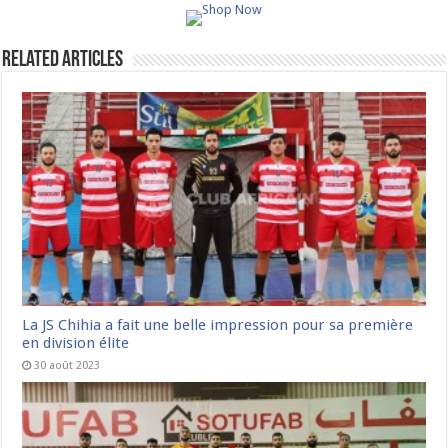
Related Articles
La JS Chihia a fait une belle impression pour sa première
en division élite
30 août 2023