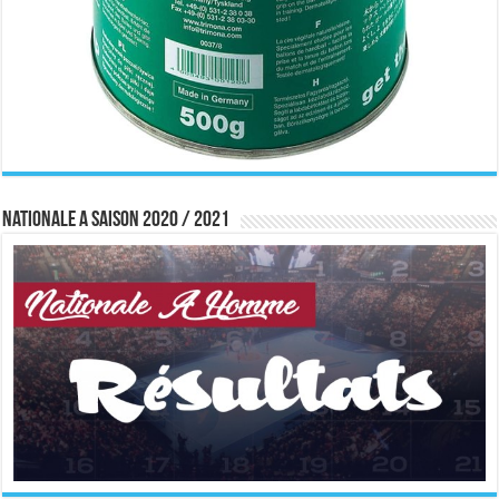
Nationale A saison 2020 / 2021