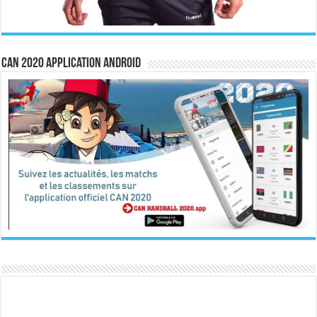
CAN 2020 Application Android