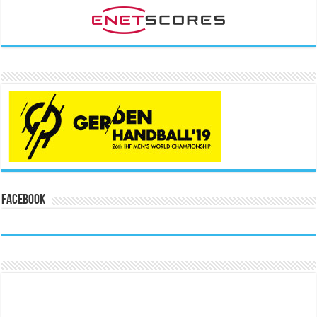
Facebook