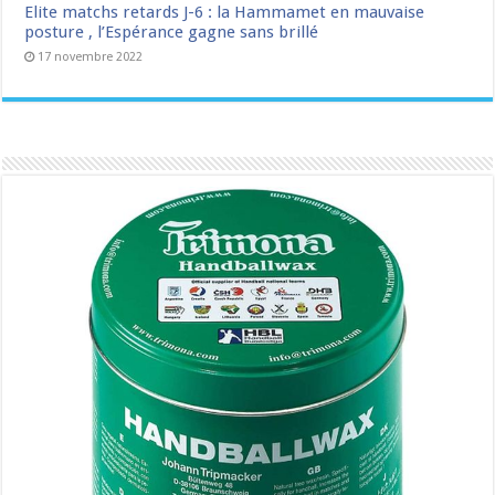
Elite matchs retards J-6 : la Hammamet en mauvaise
posture , l’Espérance gagne sans brillé
17 novembre 2022