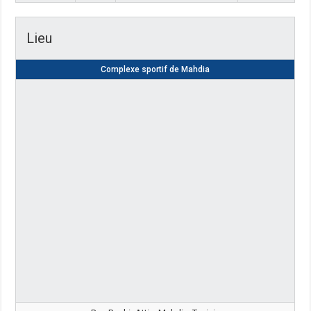
Lieu
Complexe sportif de Mahdia