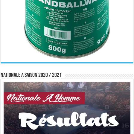
Nationale A saison 2020 / 2021