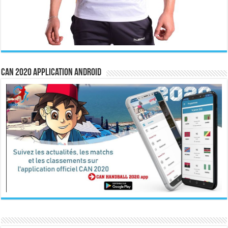
CAN 2020 Application Android