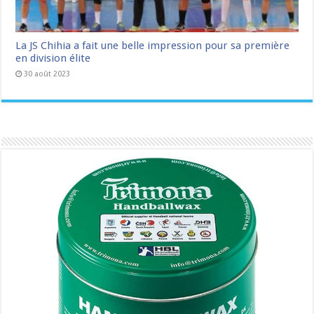
La JS Chihia a fait une belle impression pour sa première
en division élite
30 août 2023