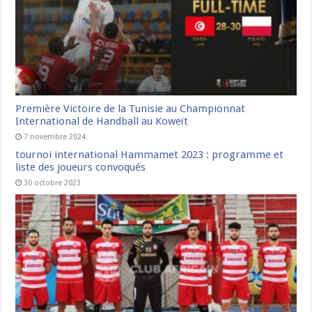
Première Victoire de la Tunisie au Championnat
International de Handball au Koweït
7 novembre 2024
tournoi international Hammamet 2023 : programme et
liste des joueurs convoqués
30 octobre 2023