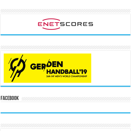
Facebook