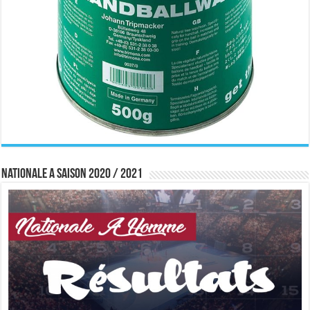
Nationale A saison 2020 / 2021