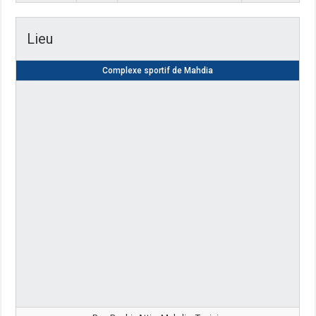
Lieu
Complexe sportif de Mahdia