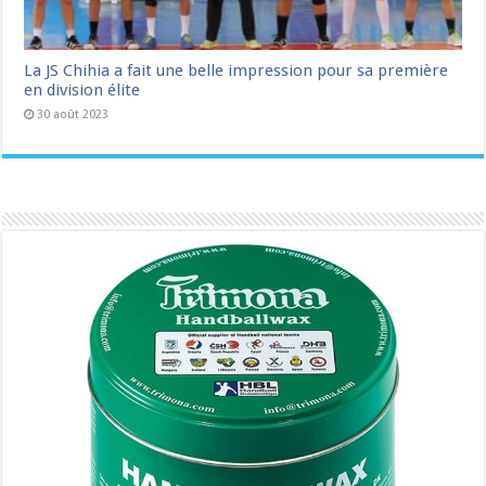
La JS Chihia a fait une belle impression pour sa première
en division élite
30 août 2023