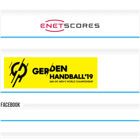
Facebook