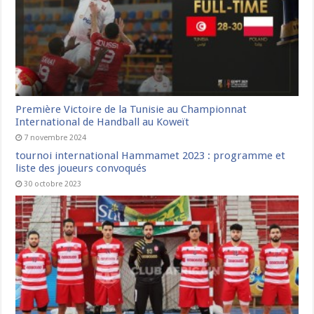
Première Victoire de la Tunisie au Championnat
International de Handball au Koweït
7 novembre 2024
tournoi international Hammamet 2023 : programme et
liste des joueurs convoqués
30 octobre 2023