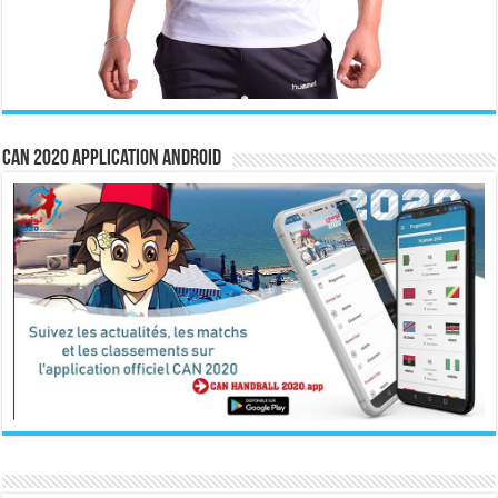
CAN 2020 Application Android