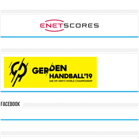
Facebook