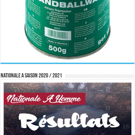
Nationale A saison 2020 / 2021