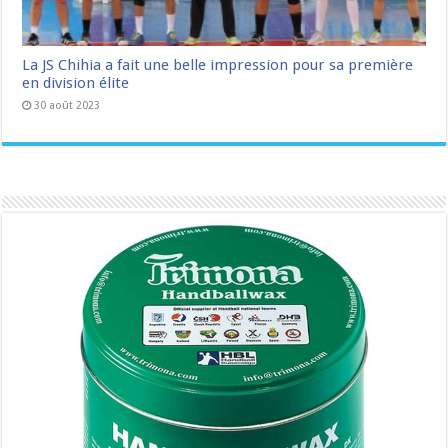
La JS Chihia a fait une belle impression pour sa première
en division élite
30 août 2023