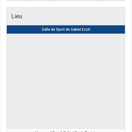
Lieu
Salle de Sport de Sakiet Ezzit