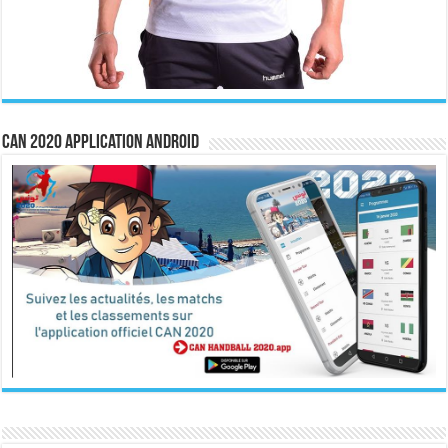
CAN 2020 Application Android