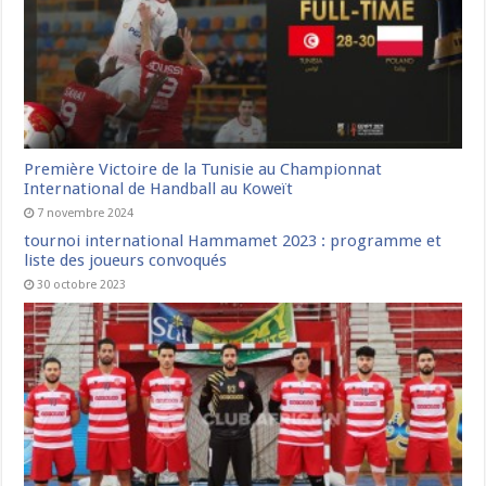
Première Victoire de la Tunisie au Championnat
International de Handball au Koweït
7 novembre 2024
tournoi international Hammamet 2023 : programme et
liste des joueurs convoqués
30 octobre 2023