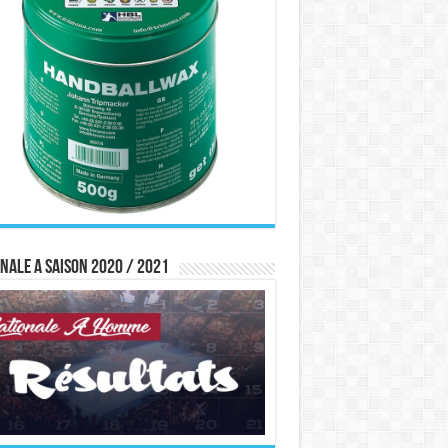
nale A saison 2020 / 2021