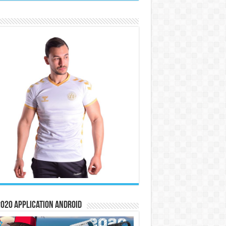
020 Application Android