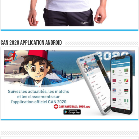
CAN 2020 Application Android