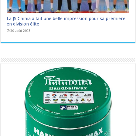
La JS Chihia a fait une belle impression pour sa première
en division élite
30 août 2023