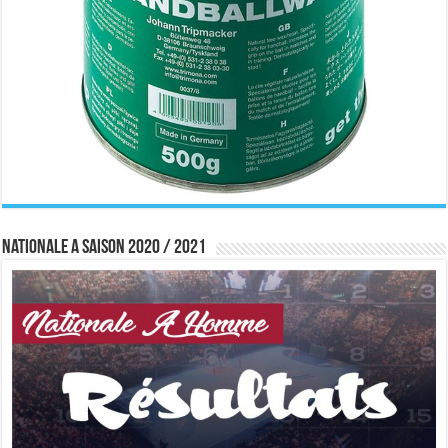
Nationale A saison 2020 / 2021