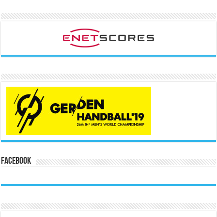
Facebook