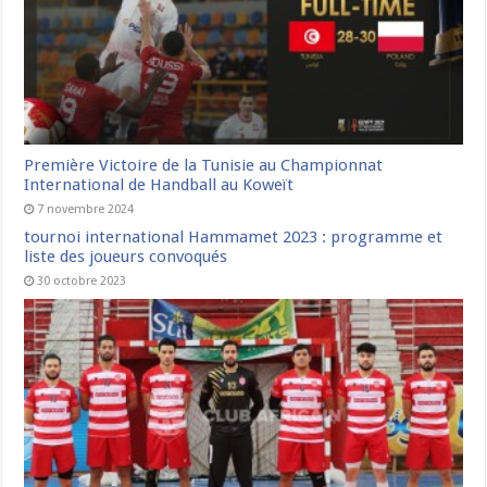
Première Victoire de la Tunisie au Championnat
International de Handball au Koweït
7 novembre 2024
tournoi international Hammamet 2023 : programme et
liste des joueurs convoqués
30 octobre 2023