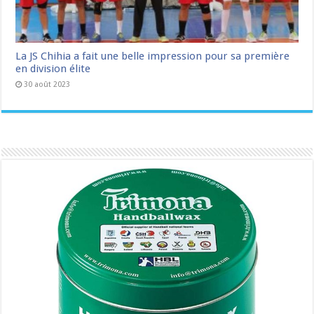
La JS Chihia a fait une belle impression pour sa première
en division élite
30 août 2023