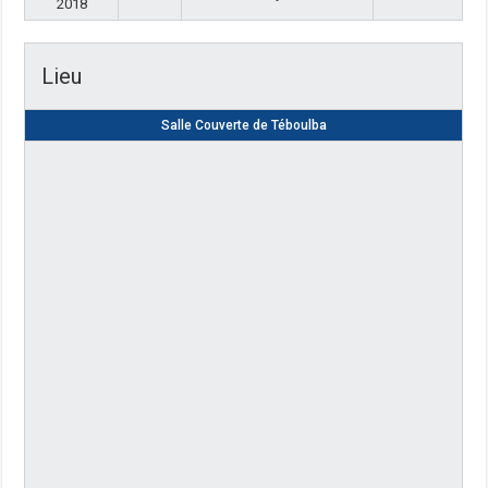
2018
Lieu
Salle Couverte de Téboulba