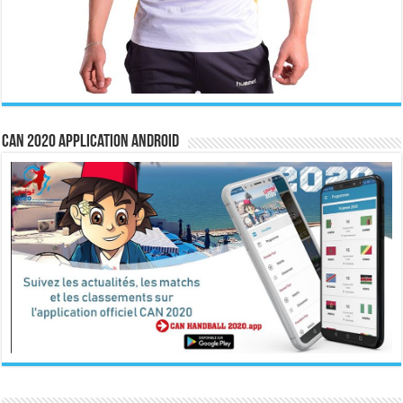
CAN 2020 Application Android