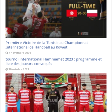
Première Victoire de la Tunisie au Championnat
International de Handball au Koweït
7 novembre 2024
tournoi international Hammamet 2023 : programme et
liste des joueurs convoqués
30 octobre 2023