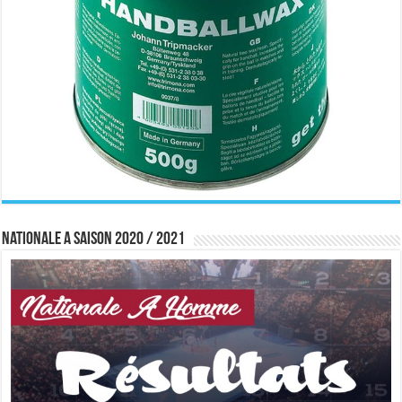
Nationale A saison 2020 / 2021