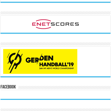
Facebook