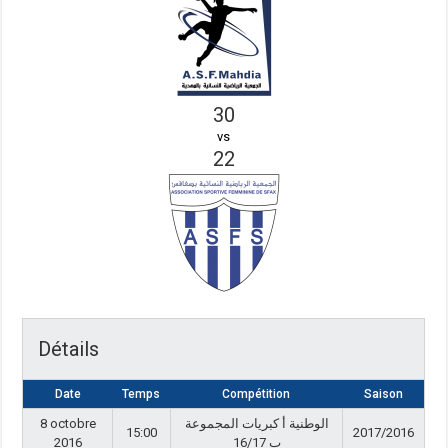
30
vs
22
Détails
Date
Temps
Compétition
Saison
8 octobre
الوطنية أ كبريات المجموعة
15:00
2017/2016
2016
ب 16/17