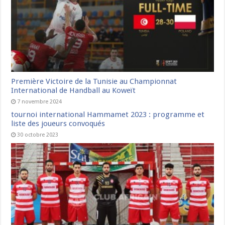
Première Victoire de la Tunisie au Championnat
International de Handball au Koweït
7 novembre 2024
tournoi international Hammamet 2023 : programme et
liste des joueurs convoqués
30 octobre 2023