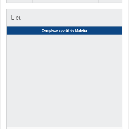
Lieu
Complexe sportif de Mahdia