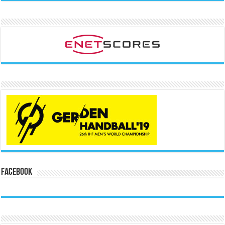
Facebook