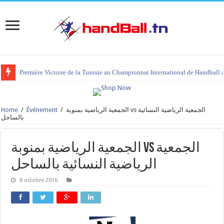
Première Victoire de la Tunisie au Championnat International de Handball 
Home
/
Événement
/
الجمعية الرياضية بمنوبة vs الجمعية الرياضية النسائية
بالساحل
الجمعية الرياضية بمنوبة vs الجمعية
الرياضية النسائية بالساحل
8 octobre 2016