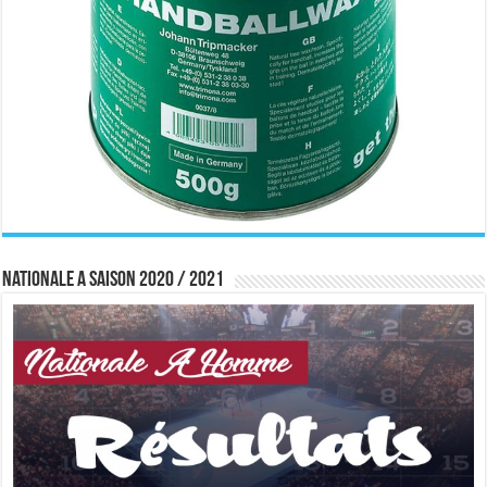
Nationale A saison 2020 / 2021