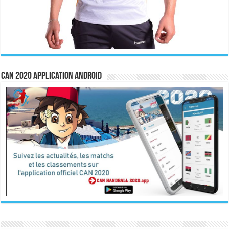
CAN 2020 Application Android