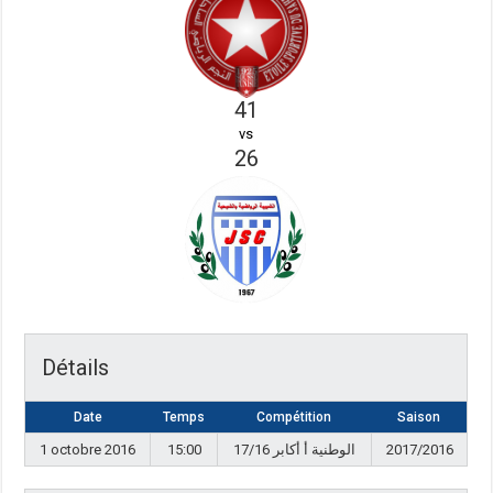
41
vs
26
Détails
Date
Temps
Compétition
Saison
1 octobre 2016
15:00
17/16 الوطنية أ أكابر
2017/2016