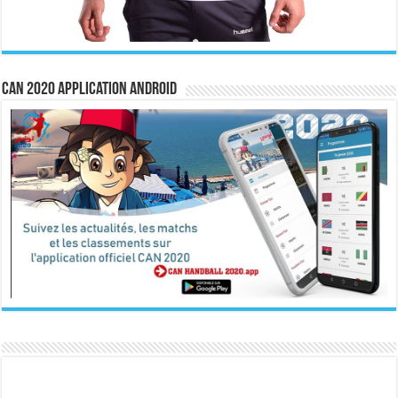
CAN 2020 Application Android