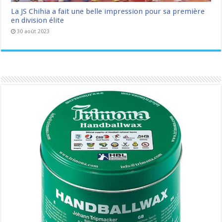
La JS Chihia a fait une belle impression pour sa première
en division élite
30 août 2023