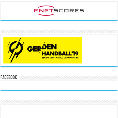
Facebook