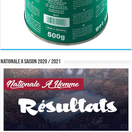
Nationale A saison 2020 / 2021