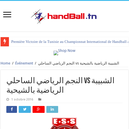
Première Victoire de la Tunisie au Championnat International de Handball 
Home
/
Événement
/
النجم الرياضي الساحلي vs الشبيبة الرياضية بالشيحية
النجم الرياضي الساحلي vs الشبيبة
الرياضية بالشيحية
1 octobre 2016