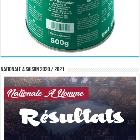
Nationale A saison 2020 / 2021