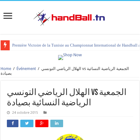
Première Victoire de la Tunisie au Championnat International de Handball 
Home
/
Événement
/
الهلال الرياضي التونسي vs الجمعية الرياضية النسائية
بصيادة
الهلال الرياضي التونسي vs الجمعية
الرياضية النسائية بصيادة
24 octobre 2015