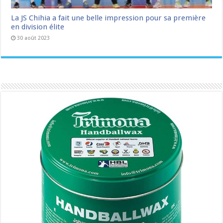
La JS Chihia a fait une belle impression pour sa première
en division élite
30 août 2023