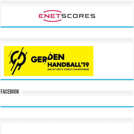
Facebook