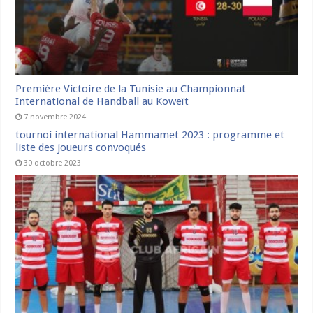
Première Victoire de la Tunisie au Championnat
International de Handball au Koweït
7 novembre 2024
tournoi international Hammamet 2023 : programme et
liste des joueurs convoqués
30 octobre 2023