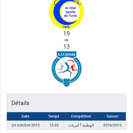
19
vs
13
Détails
Date
Temps
Compétition
Saison
24 octobre 2015
15:30
الوطنية أ كبريات
2016/2015