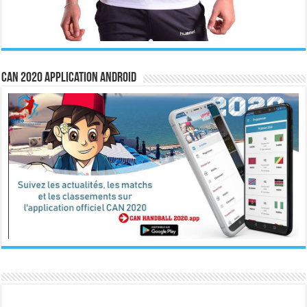
CAN 2020 Application Android