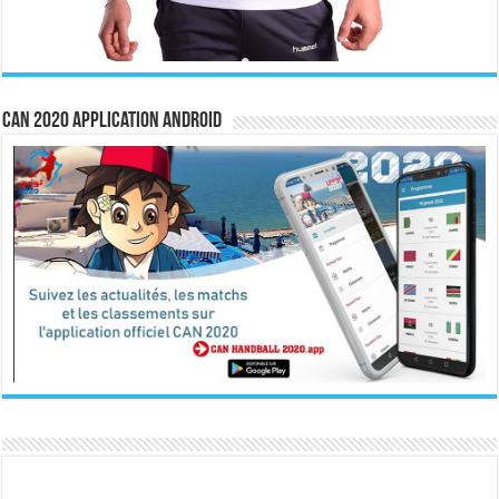
CAN 2020 Application Android