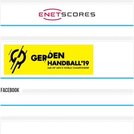
Facebook