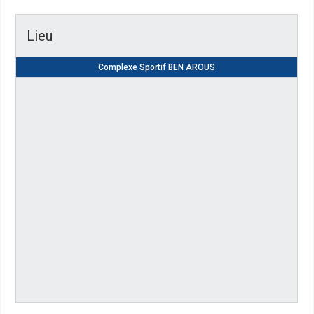
Lieu
Complexe Sportif BEN AROUS