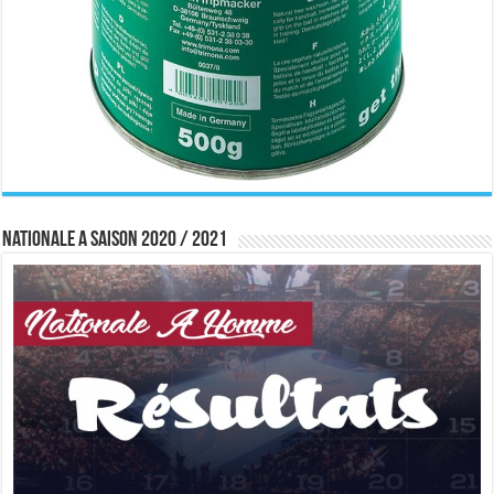
Nationale A saison 2020 / 2021