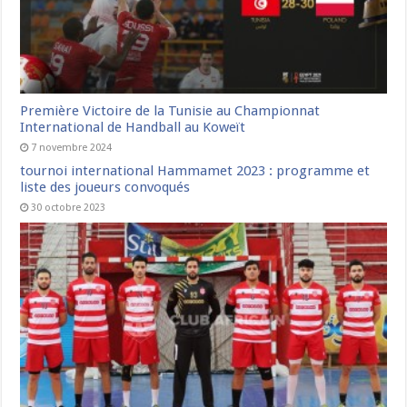
Première Victoire de la Tunisie au Championnat
International de Handball au Koweït
7 novembre 2024
tournoi international Hammamet 2023 : programme et
liste des joueurs convoqués
30 octobre 2023