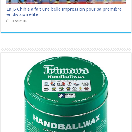
La JS Chihia a fait une belle impression pour sa première
en division élite
30 août 2023