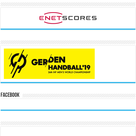
Facebook