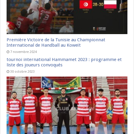
Première Victoire de la Tunisie au Championnat
International de Handball au Koweït
7 novembre 2024
tournoi international Hammamet 2023 : programme et
liste des joueurs convoqués
30 octobre 2023