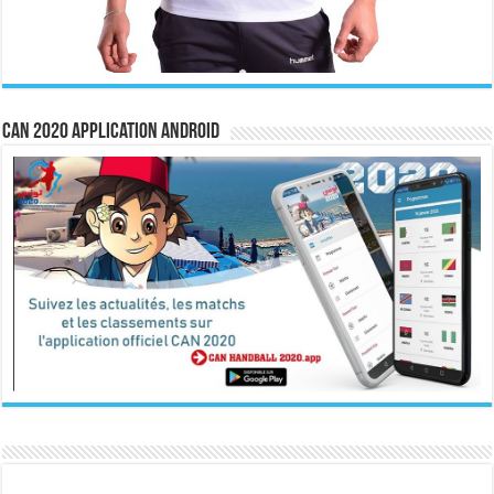
CAN 2020 Application Android