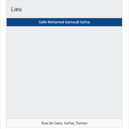
Lieu
Salle Mohamed Gamoudi Gafsa
Rue de Caire, Gafsa, Tunisie