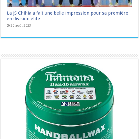
La JS Chihia a fait une belle impression pour sa première
en division élite
30 août 2023