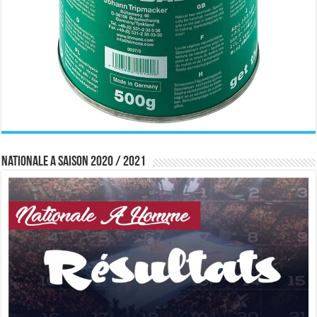
Nationale A saison 2020 / 2021