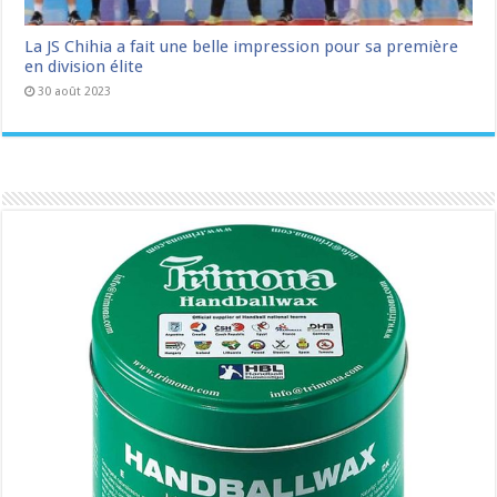
La JS Chihia a fait une belle impression pour sa première
en division élite
30 août 2023