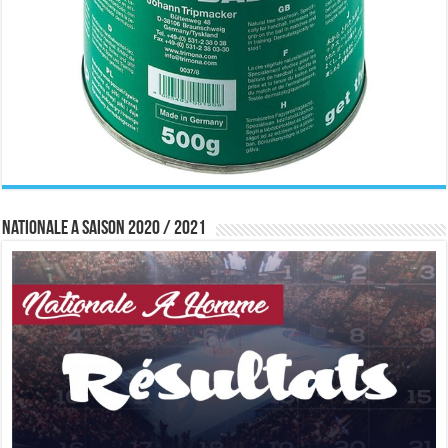
Nationale A saison 2020 / 2021