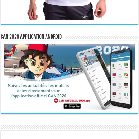
CAN 2020 Application Android