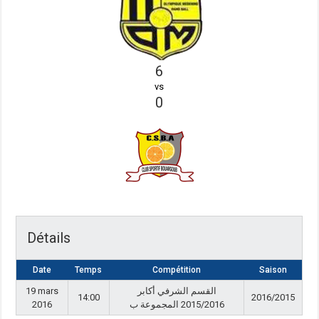
6
vs
0
Détails
Date
Temps
Compétition
Saison
19 mars
القسم الشرفي أكابر
14:00
2016/2015
2016
2015/2016 المجموعة ب