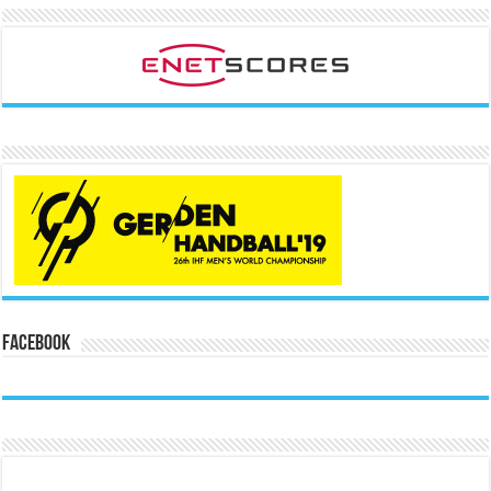
Facebook