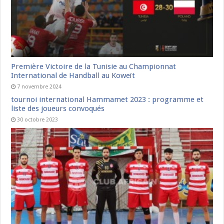
Première Victoire de la Tunisie au Championnat
International de Handball au Koweït
7 novembre 2024
tournoi international Hammamet 2023 : programme et
liste des joueurs convoqués
30 octobre 2023