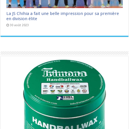
La JS Chihia a fait une belle impression pour sa première
en division élite
30 août 2023