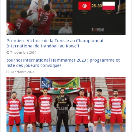
Première Victoire de la Tunisie au Championnat
International de Handball au Koweït
7 novembre 2024
tournoi international Hammamet 2023 : programme et
liste des joueurs convoqués
30 octobre 2023