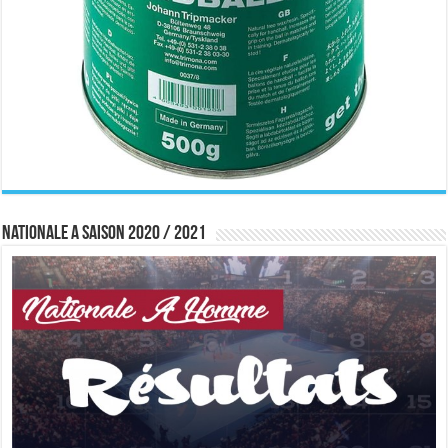
Nationale A saison 2020 / 2021