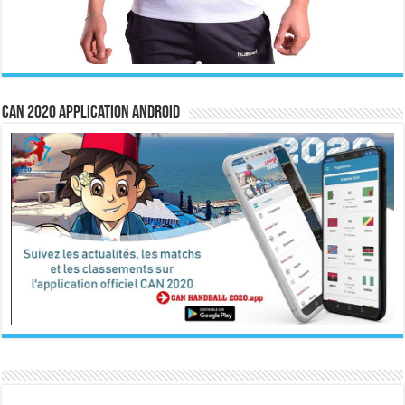
CAN 2020 Application Android