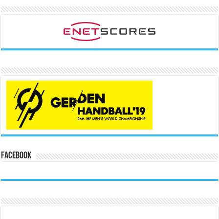
Facebook