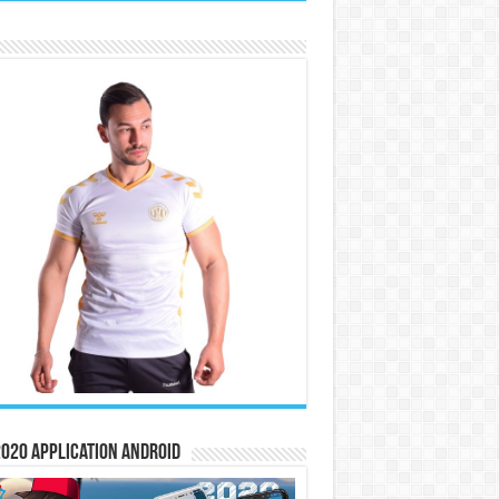
020 Application Android