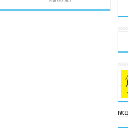
30 août 2023
Face