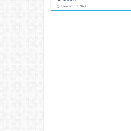
7 novembre 2024