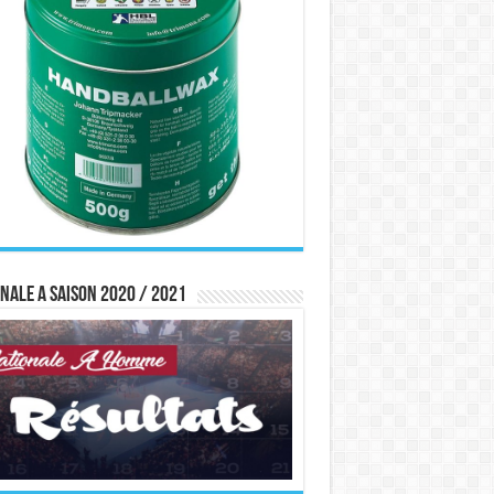
nale A saison 2020 / 2021