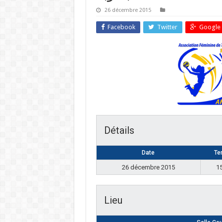
26 décembre 2015
Facebook
Twitter
Google 
Détails
Date
Te
26 décembre 2015
1
Lieu