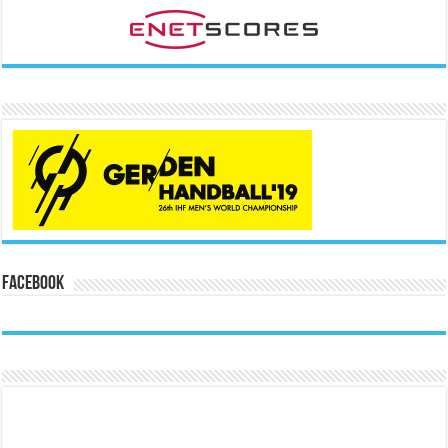
Facebook