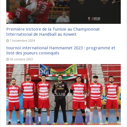
Première Victoire de la Tunisie au Championnat
International de Handball au Koweït
7 novembre 2024
tournoi international Hammamet 2023 : programme et
liste des joueurs convoqués
30 octobre 2023