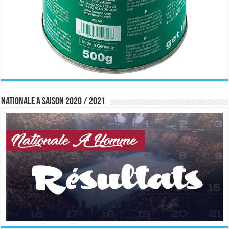
Nationale A saison 2020 / 2021