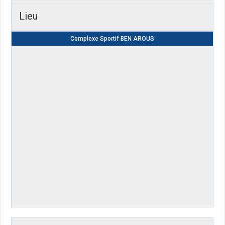
Lieu
Complexe Sportif BEN AROUS