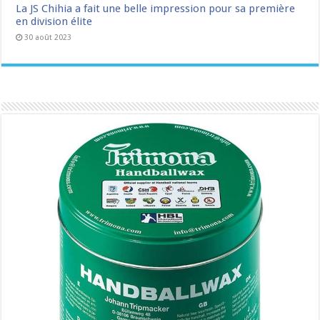
La JS Chihia a fait une belle impression pour sa première
en division élite
30 août 2023