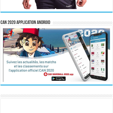
CAN 2020 Application Android