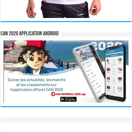
CAN 2020 Application Android