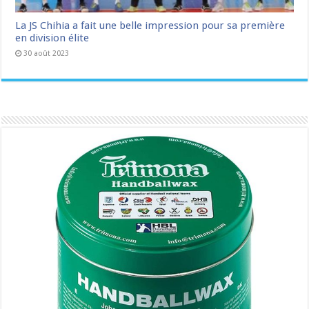
La JS Chihia a fait une belle impression pour sa première
en division élite
30 août 2023