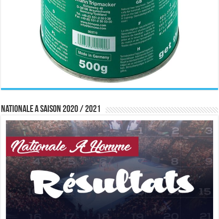
Nationale A saison 2020 / 2021