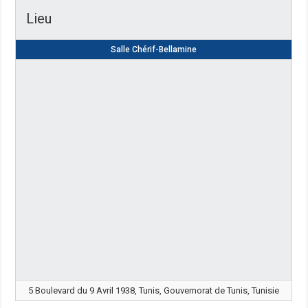
Lieu
Salle Chérif-Bellamine
5 Boulevard du 9 Avril 1938, Tunis, Gouvernorat de Tunis, Tunisie