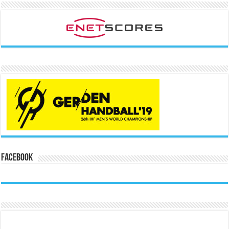
Facebook