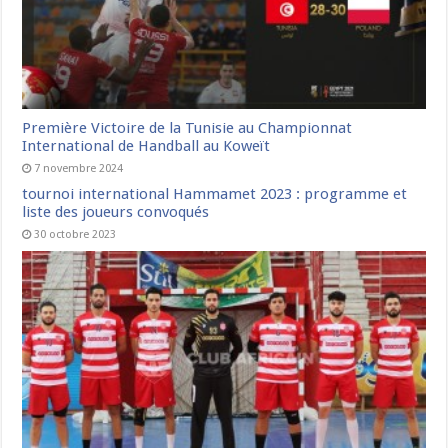
Première Victoire de la Tunisie au Championnat
International de Handball au Koweït
7 novembre 2024
tournoi international Hammamet 2023 : programme et
liste des joueurs convoqués
30 octobre 2023