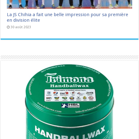
La JS Chihia a fait une belle impression pour sa première
en division élite
30 août 2023