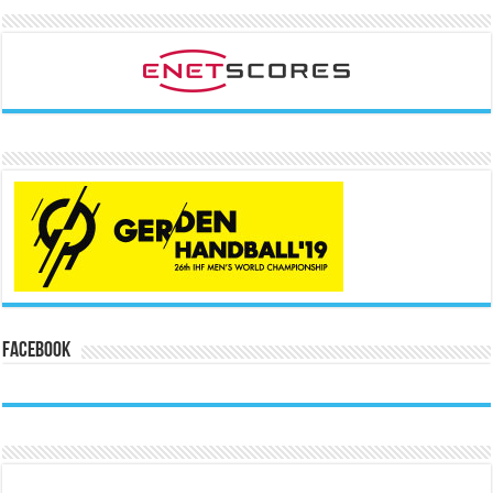
Facebook