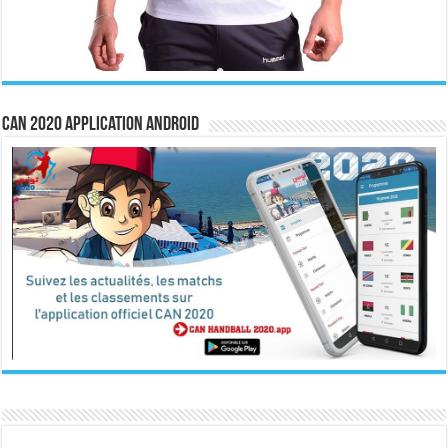
CAN 2020 Application Android