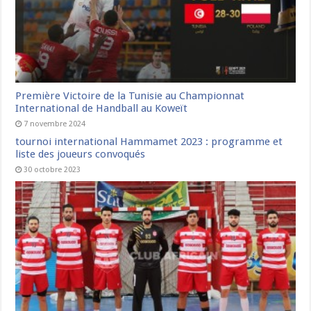
Première Victoire de la Tunisie au Championnat
International de Handball au Koweït
7 novembre 2024
tournoi international Hammamet 2023 : programme et
liste des joueurs convoqués
30 octobre 2023