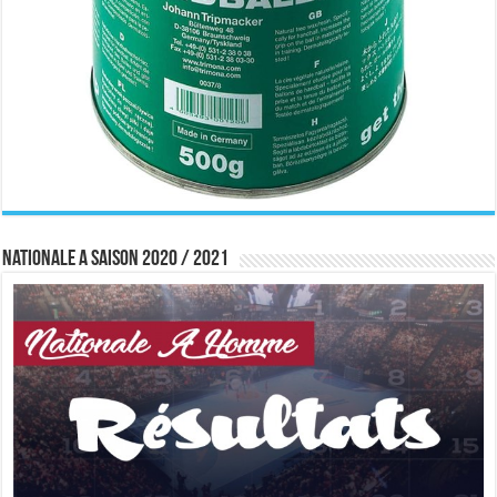
Nationale A saison 2020 / 2021