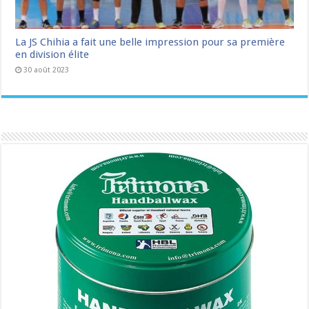
La JS Chihia a fait une belle impression pour sa première
en division élite
30 août 2023