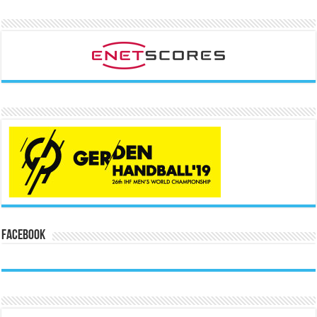
Facebook