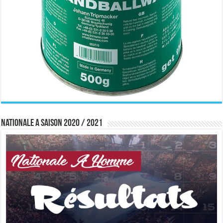
Nationale A saison 2020 / 2021