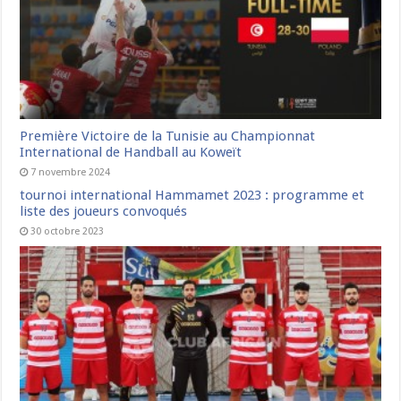
Première Victoire de la Tunisie au Championnat
International de Handball au Koweït
7 novembre 2024
tournoi international Hammamet 2023 : programme et
liste des joueurs convoqués
30 octobre 2023