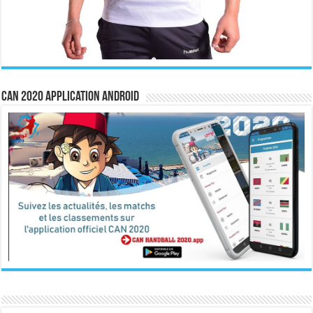
CAN 2020 Application Android