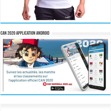
CAN 2020 Application Android