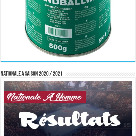
Nationale A saison 2020 / 2021