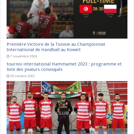
Première Victoire de la Tunisie au Championnat
International de Handball au Koweït
7 novembre 2024
tournoi international Hammamet 2023 : programme et
liste des joueurs convoqués
30 octobre 2023