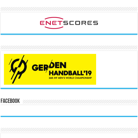
Facebook