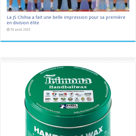
La JS Chihia a fait une belle impression pour sa première
en division élite
30 août 2023