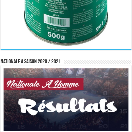
Nationale A saison 2020 / 2021