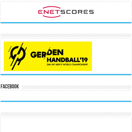
Facebook