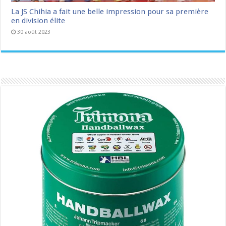
La JS Chihia a fait une belle impression pour sa première
en division élite
30 août 2023