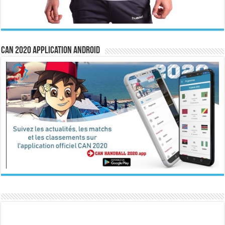
CAN 2020 Application Android