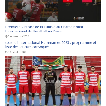
Première Victoire de la Tunisie au Championnat
International de Handball au Koweït
7 novembre 2024
tournoi international Hammamet 2023 : programme et
liste des joueurs convoqués
30 octobre 2023