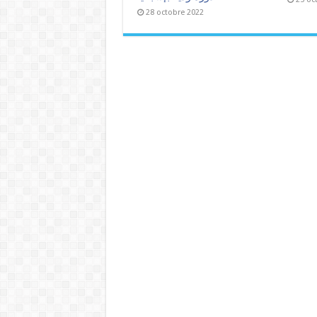
28 octobre 2022