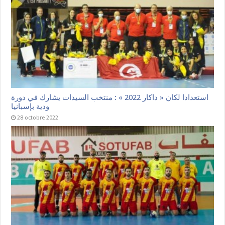
استعدادا لكان « داكار 2022 » : منتخب السيدات يشارك في دورة
ودية بإسبانيا
28 octobre 2022