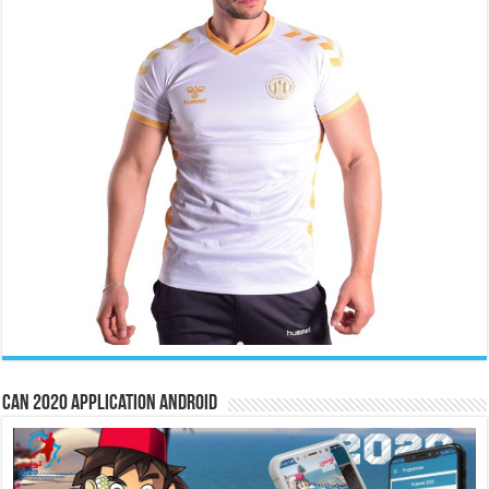
CAN 2020 Application Android