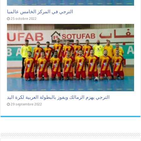
الترجي في المركز الخامس عالميا
25 octobre 2022
الترجي يهزم الزمالك ويفوز بالبطولة العربية لكرة اليد
29 septembre 2022