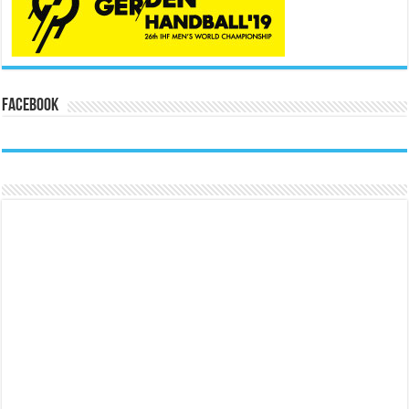
Facebook