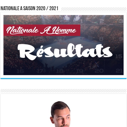
Nationale A saison 2020 / 2021