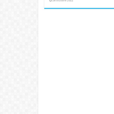
28 octobre 2022