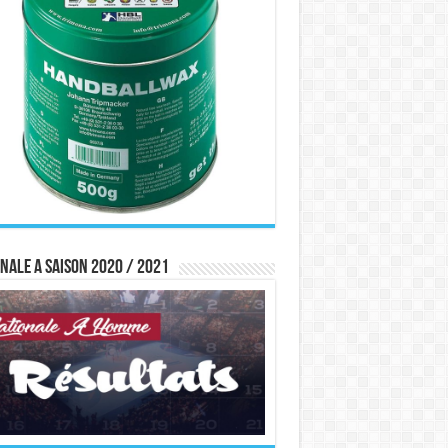
nale A saison 2020 / 2021