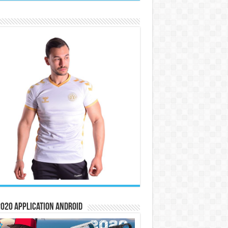
020 Application Android