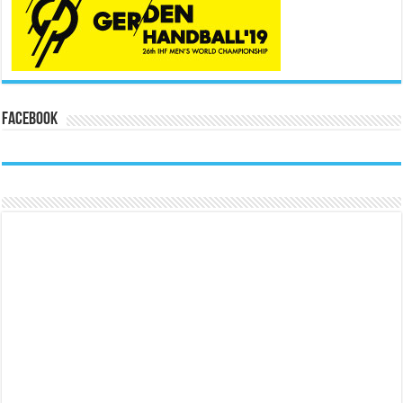
Facebook