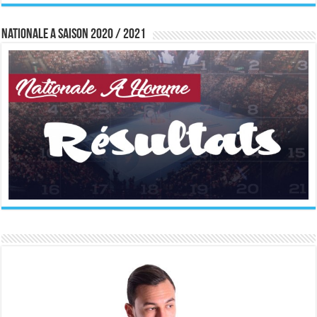
Nationale A saison 2020 / 2021