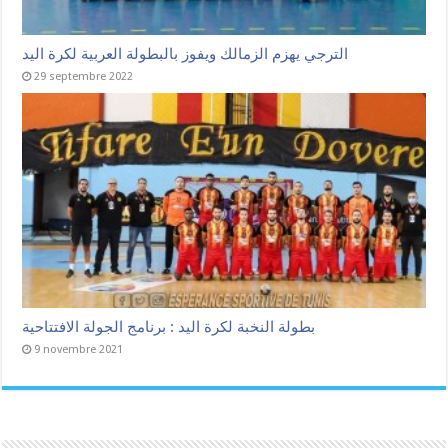
الترجي يهزم الزمالك ويفوز بالبطولة العربية لكرة اليد
29 septembre 2022
بطولة النخبة لكرة اليد : برنامج الجولة الافتتاحية
9 novembre 2021