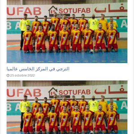
الترجي في المركز الخامس عالميا
25 octobre 2022