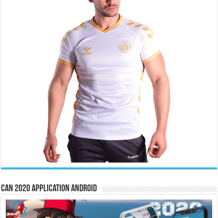
CAN 2020 Application Android