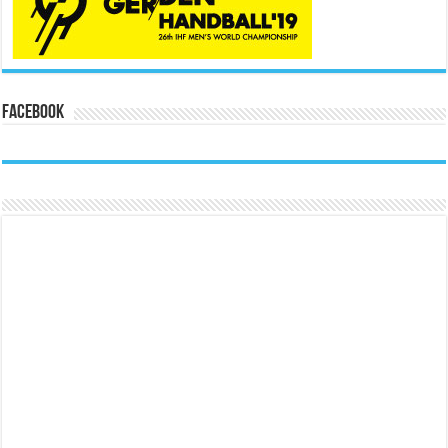
Facebook