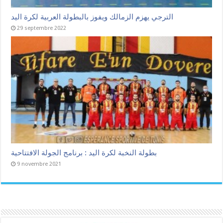
الترجي يهزم الزمالك ويفوز بالبطولة العربية لكرة اليد
29 septembre 2022
بطولة النخبة لكرة اليد : برنامج الجولة الافتتاحية
9 novembre 2021