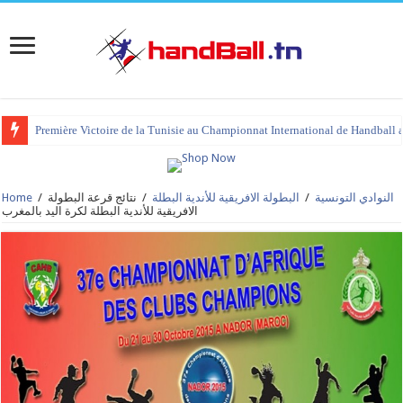
Première Victoire de la Tunisie au Championnat International de Handball 
النوادي التونسية
/
البطولة الافريقية للأندية البطلة
/
نتائج قرعة البطولة
/
Home
الافريقية للأندية البطلة لكرة اليد بالمغرب