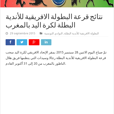
نتائج قرعة البطولة الافريقية للأندية
البطلة لكرة اليد بالمغرب
البطولة الافريقية للأندية البطلة
,
النوادي التونسية
29 septembre 2015
تمّ صباح اليوم الاثنين 28 سبتمبر 2015 بمقر الإتحاد الافريقي لكرة اليد سحب
قرعة البطولة الافريقية للأندية البطلة رجالا وسيدات التي ينظمها فريق هلال
الناظور بالمغرب من 20 إلى 31 أكتوبر القادم.