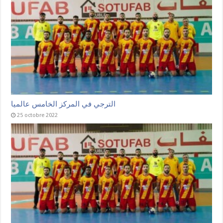
الترجي في المركز الخامس عالميا
25 octobre 2022