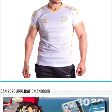
CAN 2020 Application Android