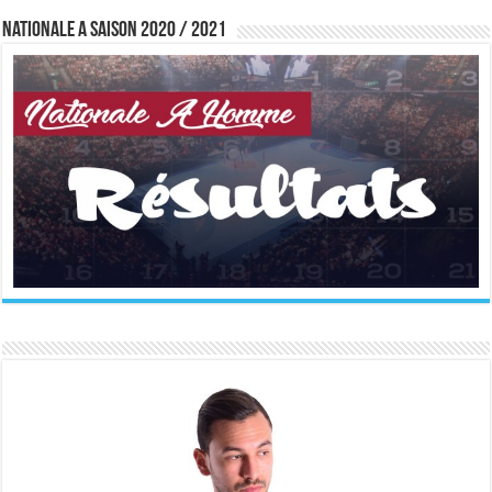
Nationale A saison 2020 / 2021